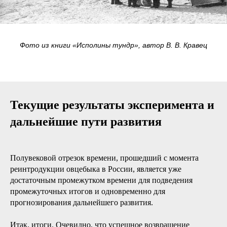
Фото из книги «Исполины тундр», автор В. В. Кравец
Текущие результаты эксперимента и
дальнейшие пути развития
Полувековой отрезок времени, прошедший с момента
реинтродукции овцебыка в России, является уже
достаточным промежутком времени для подведения
промежуточных итогов и одновременно для
прогнозирования дальнейшего развития.
Итак, итоги. Очевидно, что успешное возвращение