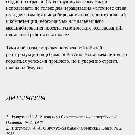
созданию отрасли. Существующую ферму можно
использовать не только для наращивания маточного стада,
но и для создания и апробирования новых зоотехнологий
и компетенций, необходимых для дальнейшего
масштабирования проекта, генетических исследований,
племенной работы и так далее.
Таким образом, встречая полувековой юбилей
реинтродукции овцебыков в Россию, мы можем не только
гордиться успехами прошлого, но и уверенно строить
планы на будущее.
ЛИТЕРАТУРА
1. Бутурлин С. А. К вопросу об акклиматизации овцебыка //
Охотник, № 7. 1928.
2. Насимович А. А. О мускусном быке // Советский Север, № 2.
1933.