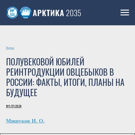
Наука
ПОЛУВЕКОВОЙ ЮБИЛЕЙ
РЕИНТРОДУКЦИИ ОВЦЕБЫКОВ В
РОССИИ: ФАКТЫ, ИТОГИ, ПЛАНЫ НА
БУДУЩЕЕ
№1 (17) 2024
Мишуков И. О.