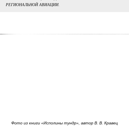
РЕГИОНАЛЬНОЙ АВИАЦИИ.
Фото из книги «Исполины тундр», автор В. В. Кравец