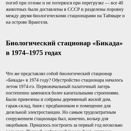
погиб при отлове и не потерялся при перегрузке — все 40
животных были доставлены в СССР и разделены поровну
между двумя биологическими стационарами на Таймыре и
на острове Врангеля.
Биологический стационар «Бикада»
в 1974–1975 годах
Что же представлял собой биологический стационар
«Бикада» в 1974 году? Обустройство стационара началось
летом 1974-го. Первоначальный палаточный лагерь
постепенно заменялся более капитальными строениями.
Были привезены и собраны деревянный жилой дом,
гараж-склад, баня с предбанником и помещение для
дизельной электростанции. Но самым трудозатратным
сооружением стационара был, конечно, вольер для
овцебыков. Пришлось построить за первый год несколько