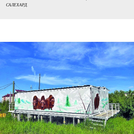
САЛЕХАРД.