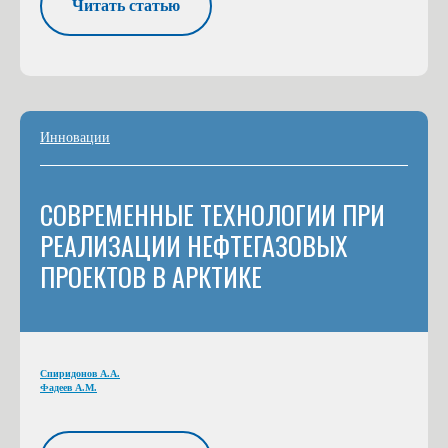
Читать статью
Инновации
СОВРЕМЕННЫЕ ТЕХНОЛОГИИ ПРИ
РЕАЛИЗАЦИИ НЕФТЕГАЗОВЫХ
ПРОЕКТОВ В АРКТИКЕ
Спиридонов А.А.
Фадеев А.М.