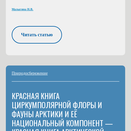
Малыгина Н.В.
Читать статью
Природосбережение
КРАСНАЯ КНИГА
ЦИРКУМПОЛЯРНОЙ ФЛОРЫ И
ФАУНЫ АРКТИКИ И ЕЁ
НАЦИОНАЛЬНЫЙ КОМПОНЕНТ —