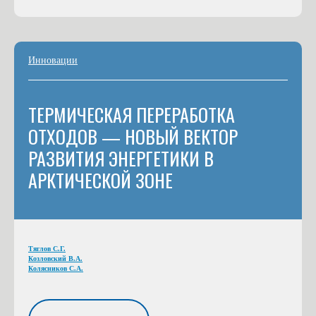
Инновации
ТЕРМИЧЕСКАЯ ПЕРЕРАБОТКА
ОТХОДОВ — НОВЫЙ ВЕКТОР
РАЗВИТИЯ ЭНЕРГЕТИКИ В
АРКТИЧЕСКОЙ ЗОНЕ
Тяглов С.Г.
Козловский В.А.
Колясников С.А.