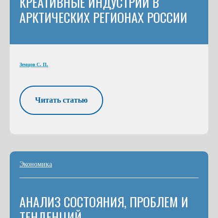
КРЕАТИВНЫЕ ИНДУСТРИИ В
АРКТИЧЕСКИХ РЕГИОНАХ РОССИИ
Земцов С
. П.
Читать статью
Экономика
АНАЛИЗ СОСТОЯНИЯ, ПРОБЛЕМ И
ТЕНДЕНЦИЙ