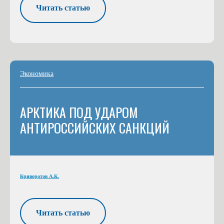
Читать статью
Экономика
АРКТИКА ПОД УДАРОМ
АНТИРОССИЙСКИХ САНКЦИЙ
Криворотов А.К.
Читать статью