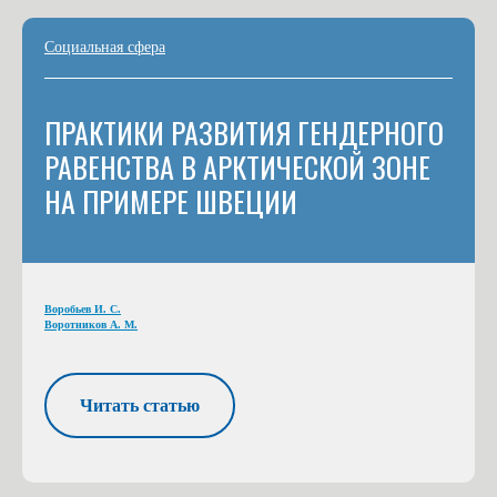
Социальная сфера
ПРАКТИКИ РАЗВИТИЯ ГЕНДЕРНОГО
РАВЕНСТВА В АРКТИЧЕСКОЙ ЗОНЕ
НА ПРИМЕРЕ ШВЕЦИИ
Воробьев И. С.
Воротников А. М.
Читать статью