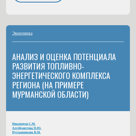
Экономика
АНАЛИЗ И ОЦЕНКА ПОТЕНЦИАЛА
РАЗВИТИЯ ТОПЛИВНО-
ЭНЕРГЕТИЧЕСКОГО КОМПЛЕКСА
РЕГИОНА (НА ПРИМЕРЕ
МУРМАНСКОЙ ОБЛАСТИ)
Никоноров С.М.
Алгебраистова П.Ю.
Пустынникова В.М.