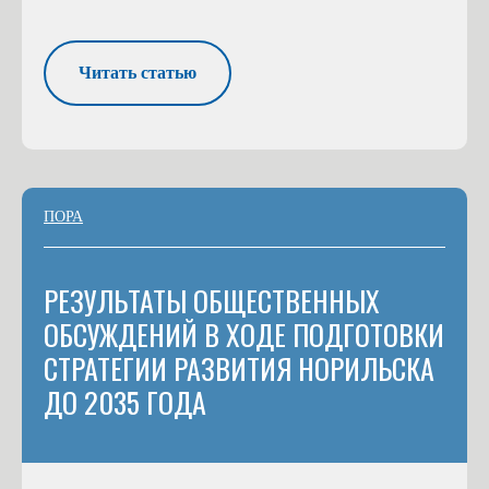
Читать статью
ПОРА
РЕЗУЛЬТАТЫ ОБЩЕСТВЕННЫХ
ОБСУЖДЕНИЙ В ХОДЕ ПОДГОТОВКИ
СТРАТЕГИИ РАЗВИТИЯ НОРИЛЬСКА
ДО 2035 ГОДА