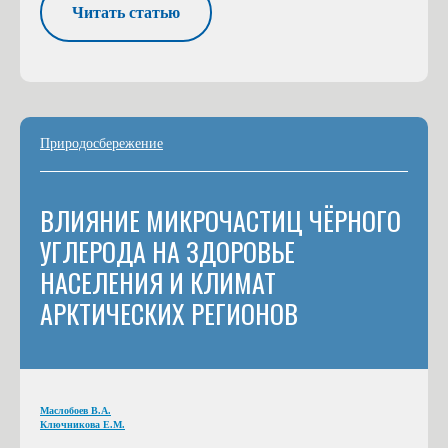
Читать статью
Природосбережение
ВЛИЯНИЕ МИКРОЧАСТИЦ ЧЁРНОГО
УГЛЕРОДА НА ЗДОРОВЬЕ
НАСЕЛЕНИЯ И КЛИМАТ
АРКТИЧЕСКИХ РЕГИОНОВ
Маслобоев В.А.
Ключникова Е.М.