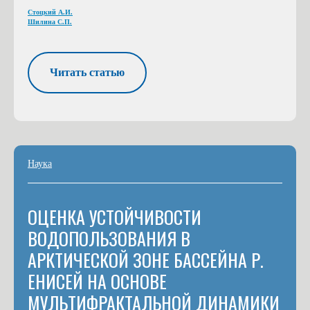
Стоцкий А.И.
Шилина С.П.
Читать статью
Наука
ОЦЕНКА УСТОЙЧИВОСТИ
ВОДОПОЛЬЗОВАНИЯ В
АРКТИЧЕСКОЙ ЗОНЕ БАССЕЙНА Р.
ЕНИСЕЙ НА ОСНОВЕ
МУЛЬТИФРАКТАЛЬНОЙ ДИНАМИКИ