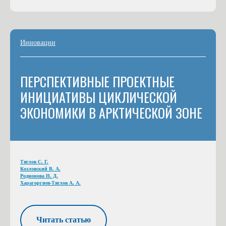
Инновации
ПЕРСПЕКТИВНЫЕ ПРОЕКТНЫЕ
ИНИЦИАТИВЫ ЦИКЛИЧЕСКОЙ
ЭКОНОМИКИ В АРКТИЧЕСКОЙ ЗОНЕ
Тяглов С. Г.
Козловский В. А.
Родионова Н. Д.
Харагоргиев-Тяглов А. А.
Читать статью