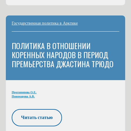
Государственная политика в Арктике
ПОЛИТИКА В ОТНОШЕНИИ
КОРЕННЫХ НАРОДОВ В ПЕРИОД
ПРЕМЬЕРСТВА ДЖАСТИНА ТРЮДО
Протопопова О.Е.
Пономарева А.В.
Читать статью