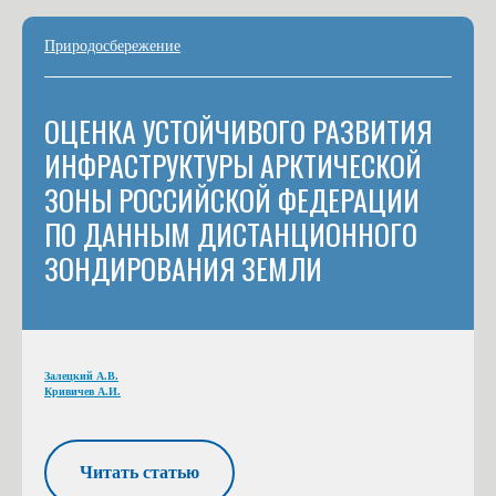
Природосбережение
ОЦЕНКА УСТОЙЧИВОГО РАЗВИТИЯ
ИНФРАСТРУКТУРЫ АРКТИЧЕСКОЙ
ЗОНЫ РОССИЙСКОЙ ФЕДЕРАЦИИ
ПО ДАННЫМ ДИСТАНЦИОННОГО
ЗОНДИРОВАНИЯ ЗЕМЛИ
Залецкий А.В.
Кривичев А.И.
Читать статью