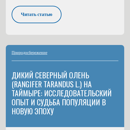
Читать статью
Природосбережение
ДИКИЙ СЕВЕРНЫЙ ОЛЕНЬ
(RANGIFER TARANDUS L.) НА
ТАЙМЫРЕ: ИССЛЕДОВАТЕЛЬСКИЙ
ОПЫТ И СУДЬБА ПОПУЛЯЦИИ В
НОВУЮ ЭПОХУ