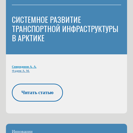
СИСТЕМНОЕ РАЗВИТИЕ
ТРАНСПОРТНОЙ ИНФРАСТРУКТУРЫ
В АРКТИКЕ
Спиридонов А. А.
Фадеев А. М.
Читать статью
Инновации