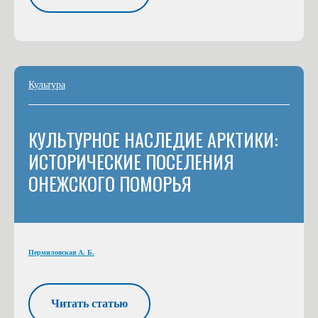
Культура
КУЛЬТУРНОЕ НАСЛЕДИЕ АРКТИКИ:
ИСТОРИЧЕСКИЕ ПОСЕЛЕНИЯ
ОНЕЖСКОГО ПОМОРЬЯ
Пермиловская А. Б.
Читать статью