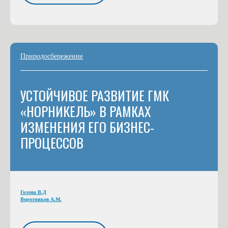
Природосбережение
УСТОЙЧИВОЕ РАЗВИТИЕ ГМК
«НОРНИКЕЛЬ» В РАМКАХ
ИЗМЕНЕНИЯ ЕГО БИЗНЕС-
ПРОЦЕССОВ
Голова В.Д
Воротников А.М.