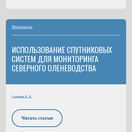
Инновации
ИСПОЛЬЗОВАНИЕ СПУТНИКОВЫХ
СИСТЕМ ДЛЯ МОНИТОРИНГА
СЕВЕРНОГО ОЛЕНЕВОДСТВА
Сальман А. Л.
Читать статью