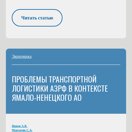
Читать статью
Экономика
ПРОБЛЕМЫ ТРАНСПОРТНОЙ
ЛОГИСТИКИ АЗРФ В КОНТЕКСТЕ
ЯМАЛО-НЕНЕЦКОГО АО
Яшнев А.В.
Мхитарян С.А.