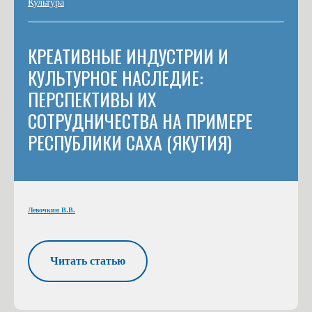
Культура
КРЕАТИВНЫЕ ИНДУСТРИИ И
КУЛЬТУРНОЕ НАСЛЕДИЕ:
ПЕРСПЕКТИВЫ ИХ
СОТРУДНИЧЕСТВА НА ПРИМЕРЕ
РЕСПУБЛИКИ САХА (ЯКУТИЯ)
Левочкин В.В.
Читать статью