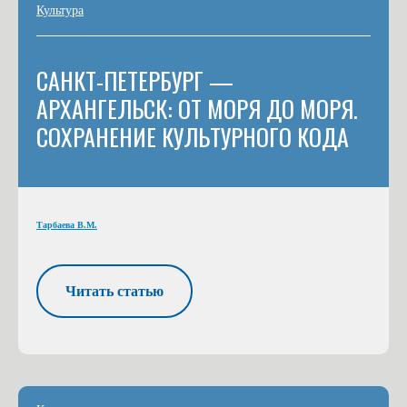
Культура
САНКТ-ПЕТЕРБУРГ —
АРХАНГЕЛЬСК: ОТ МОРЯ ДО МОРЯ.
СОХРАНЕНИЕ КУЛЬТУРНОГО КОДА
Тарбаева В.М.
Читать статью