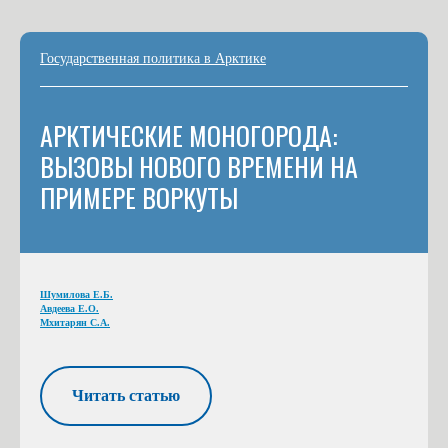
Государственная политика в Арктике
АРКТИЧЕСКИЕ МОНОГОРОДА:
ВЫЗОВЫ НОВОГО ВРЕМЕНИ НА
ПРИМЕРЕ ВОРКУТЫ
Шумилова Е.Б.
Авдеева Е.О.
Мхитарян С.А.
Читать статью