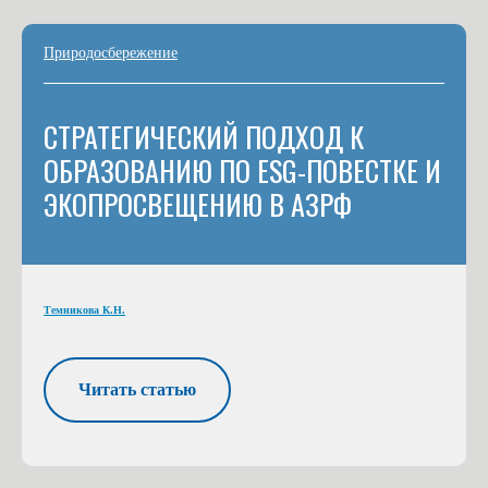
Природосбережение
СТРАТЕГИЧЕСКИЙ ПОДХОД К
ОБРАЗОВАНИЮ ПО ESG-ПОВЕСТКЕ И
ЭКОПРОСВЕЩЕНИЮ В АЗРФ
Темникова К.Н.
Читать статью