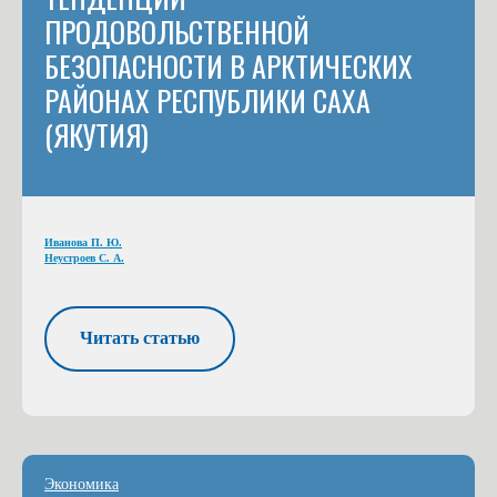
ПРОДОВОЛЬСТВЕННОЙ
БЕЗОПАСНОСТИ В АРКТИЧЕСКИХ
РАЙОНАХ РЕСПУБЛИКИ САХА
(ЯКУТИЯ)
Иванова П. Ю.
Неустроев С. А.
Читать статью
Экономика