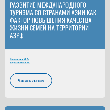
РАЗВИТИЕ МЕЖДУНАРОДНОГО
ТУРИЗМА СО СТРАНАМИ АЗИИ КАК
ФАКТОР ПОВЫШЕНИЯ КАЧЕСТВА
ЖИЗНИ СЕМЕЙ НА ТЕРРИТОРИИ
АЗРФ
Калинкина М.А.
Воротников А.М.
Читать статью