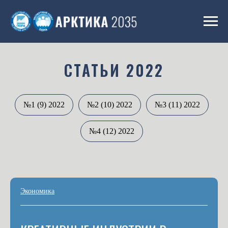
СТАТЬИ 2022
№1 (9) 2022
№2 (10) 2022
№3 (11) 2022
№4 (12) 2022
Экономика