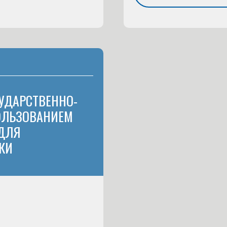
УДАРСТВЕННО-
ПОЛЬЗОВАНИЕМ
 ДЛЯ
КИ