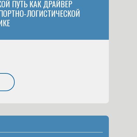
ОЙ ПУТЬ КАК ДРАЙВЕР
ПОРТНО-ЛОГИСТИЧЕСКОЙ
ИКЕ