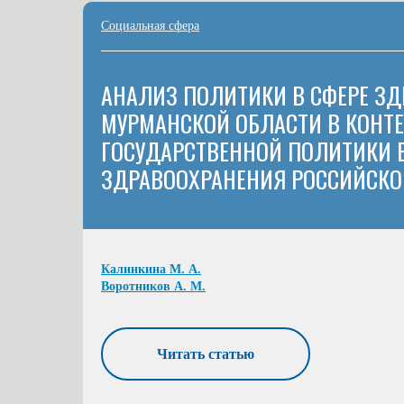
Социальная сфера
АНАЛИЗ ПОЛИТИКИ В СФЕРЕ З
МУРМАНСКОЙ ОБЛАСТИ В КОНТЕ
ГОСУДАРСТВЕННОЙ ПОЛИТИКИ В
ЗДРАВООХРАНЕНИЯ РОССИЙСКО
Калинкина М. А.
Воротников А. М.
Читать статью