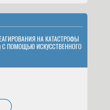
ЕАГИРОВАНИЯ НА КАТАСТРОФЫ
Ф) С ПОМОЩЬЮ ИСКУССТВЕННОГО