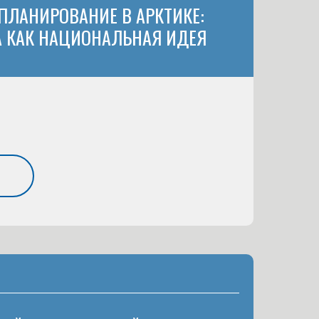
 ПЛАНИРОВАНИЕ В АРКТИКЕ:
А КАК НАЦИОНАЛЬНАЯ ИДЕЯ