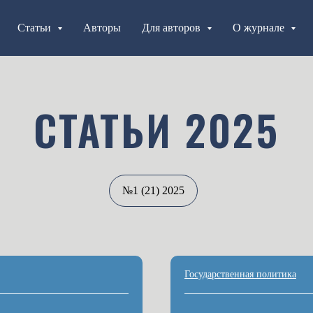
Статьи
Авторы
Для авторов
О журнале
СТАТЬИ 2025
№1 (21) 2025
Государственная политика