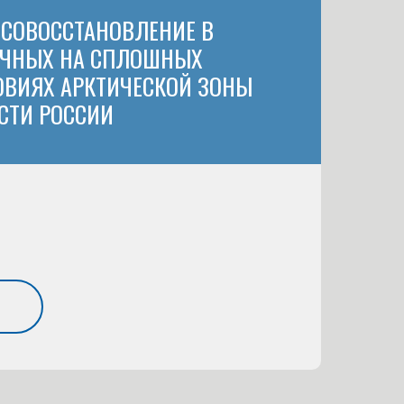
ЕСОВОССТАНОВЛЕНИЕ В
ИЧНЫХ НА СПЛОШНЫХ
ОВИЯХ АРКТИЧЕСКОЙ ЗОНЫ
СТИ РОССИИ