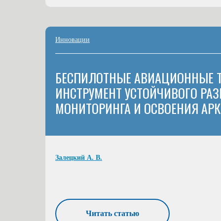
Инновации
БЕСПИЛОТНЫЕ АВИАЦИОННЫЕ Т
ИНСТРУМЕНТ УСТОЙЧИВОГО РА
МОНИТОРИНГА И ОСВОЕНИЯ АР
Залецкий А. В.
Читать статью