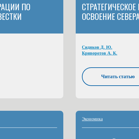
РАЦИИ ПО
СТРАТЕГИЧЕСКОЕ
ВЕСТКИ
ОСВОЕНИЕ СЕВЕР
Сидяков Д. Ю.
Криворотов А. К.
Читать статью
Экономика