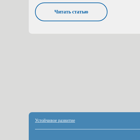
Читать статью
Устойчивое развитие