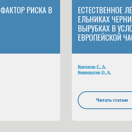
 ФАКТОР РИСКА В
ЕСТЕСТВЕННОЕ Л
ЕЛЬНИКАХ ЧЕРН
ВЫРУБКАХ В УСЛ
ЕВРОПЕЙСКОЙ ЧА
Корчагов С. А.
Конюшатов О. А.
Читать статью