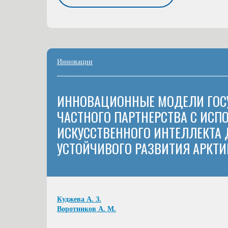
Инновации
ИННОВАЦИОННЫЕ МОДЕЛИ ГОС
ЧАСТНОГО ПАРТНЕРСТВА С ИС
ИСКУССТВЕННОГО ИНТЕЛЛЕКТА
УСТОЙЧИВОГО РАЗВИТИЯ АРКТИ
Куджева А. З.
Воротников А. М.