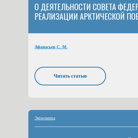
О ДЕЯТЕЛЬНОСТИ СОВЕТА ФЕДЕ
РЕАЛИЗАЦИИ АРКТИЧЕСКОЙ ПО
Афанасьев С. М.
Читать статью
Экономика