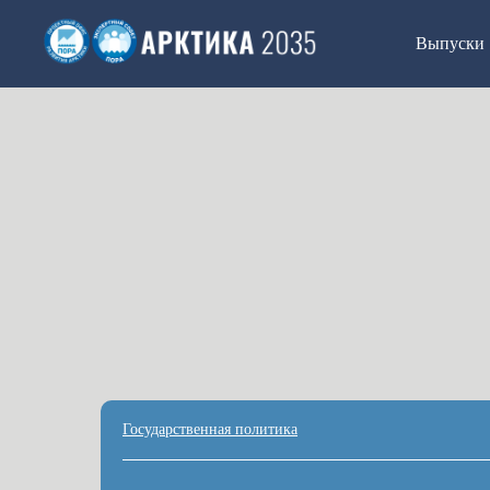
Выпуски
Государственная политика