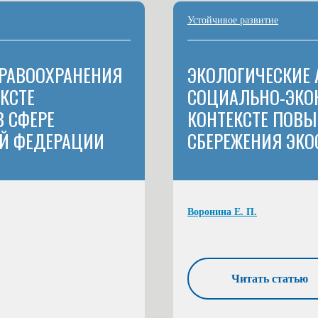
Устойчивое развитие
ДРАВООХРАНЕНИЯ
ЭКОЛОГИЧЕСКИЕ
КСТЕ
СОЦИАЛЬНО-ЭКО
 СФЕРЕ
КОНТЕКСТЕ ПОВЫ
Й ФЕДЕРАЦИИ
СБЕРЕЖЕНИЯ ЭКО
Воронина Е. П.
Читать статью