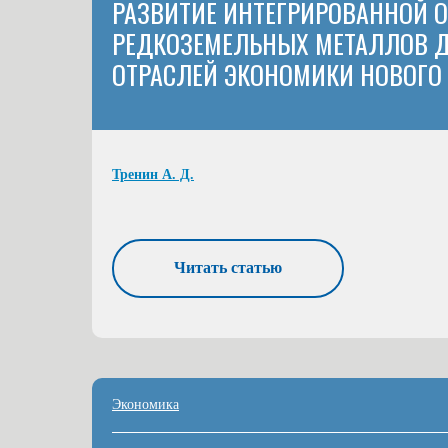
РАЗВИТИЕ ИНТЕГРИРОВАННОЙ 
РЕДКОЗЕМЕЛЬНЫХ МЕТАЛЛОВ 
ОТРАСЛЕЙ ЭКОНОМИКИ НОВОГО
Тренин А. Д.
Читать статью
Экономика