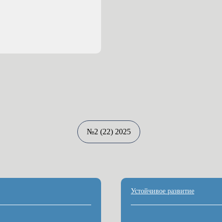
№2 (22) 2025
Устойчивое развитие