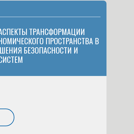
 АСПЕКТЫ ТРАНСФОРМАЦИИ
НОМИЧЕСКОГО ПРОСТРАНСТВА В
ШЕНИЯ БЕЗОПАСНОСТИ И
СИСТЕМ