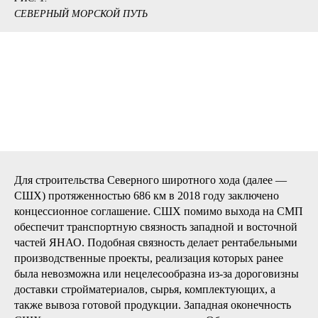
СЕВЕРНЫЙ МОРСКОЙ ПУТЬ