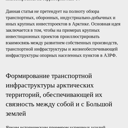
Данная статья не претендует на полноту обзора
транспортных, оборонных, индустриально-добычных и
иных крупных инвестпроектов в Арктике. Основная идея
заключается в том, чтобы на примерах крупных
инвестиционных проектов проиллюстрировать
взаимосвязь между развитием собственных производств,
транспортной инфраструктуры и жизнеобеспечивающей
инфраструктуры опорных населенных пунктов в АЗРФ.
Формирование транспортной
инфраструктуры арктических
территорий, обеспечивающей их
связность между собой и с Большой
землей
Ярким историческим примером успешных усилий