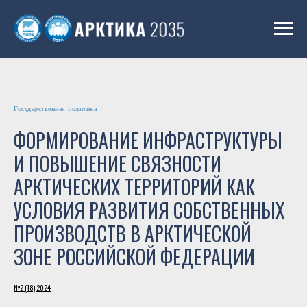
Государственная политика
ФОРМИРОВАНИЕ ИНФРАСТРУКТУРЫ
И ПОВЫШЕНИЕ СВЯЗНОСТИ
АРКТИЧЕСКИХ ТЕРРИТОРИЙ КАК
УСЛОВИЯ РАЗВИТИЯ СОБСТВЕННЫХ
ПРОИЗВОДСТВ В АРКТИЧЕСКОЙ
ЗОНЕ РОССИЙСКОЙ ФЕДЕРАЦИИ
№2 (18) 2024