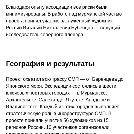
Благодаря опыту ассоциации все риски были
минимизированы. В работе над мурманской частью
проекта принял участие заслуженный художник
России Виталий Николаевич Бубенцов — ведущий
исследователь северного пленэра.
География и результаты
Проект охватил всю трассу СМП — от Баренцева до
Японского моря. Экспедиции состоялись в шести
ключевых портовых городах — в Мурманске,
Архангельске, Салехарде, Якутске, Анадыре и
Владивостоке. Каждый из этих городов выполняет
стратегическую роль в инфраструктуре СМП. В
проекте приняли участие 56 художников из 15
регионов России. 10 участников организовали