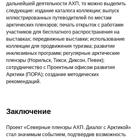
дальнейшей деятельности АХП, то можно выделить
следующие: издание каталога коллекции; выпуск
иллюстрированных путеводителей по местам
арктических пленэров; печать открыток с работами
участников для бесплатного распространения на
выставках; передвижные выставки; использование
коллекции для продвижения туризма; развитие
инклюзивных программ; регулярные арктические
пленэры (Норильск, Тикси, Диксон, Певек);
сотрудничество с Проектным офисом развития
Арктики (ПОРА); создание методических
рекомендаций.
Заключение
Проект «Северные пленэры АХП. Диалог с Арктикой»
стал значимым событием, подтвердив возможность