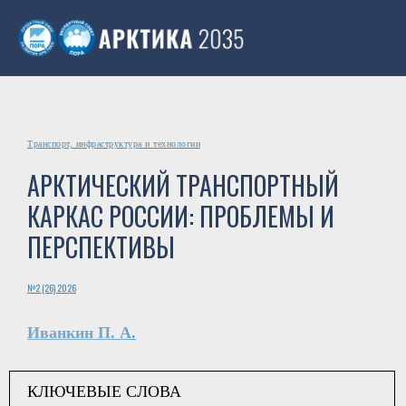
Транспорт, инфраструктура и технологии
АРКТИЧЕСКИЙ ТРАНСПОРТНЫЙ
КАРКАС РОССИИ: ПРОБЛЕМЫ И
ПЕРСПЕКТИВЫ
№2 (26) 2026
Иванкин П. А
.
КЛЮЧЕВЫЕ СЛОВА