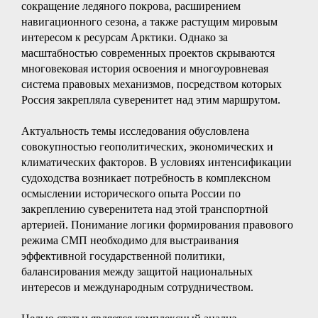
сокращение ледяного покрова, расширением
навигационного сезона, а также растущим мировым
интересом к ресурсам Арктики. Однако за
масштабностью современных проектов скрываются
многовековая история освоения и многоуровневая
система правовых механизмов, посредством которых
Россия закрепляла суверенитет над этим маршрутом.
Актуальность темы исследования обусловлена
совокупностью геополитических, экономических и
климатических факторов. В условиях интенсификации
судоходства возникает потребность в комплексном
осмыслении исторического опыта России по
закреплению суверенитета над этой транспортной
артерией. Понимание логики формирования правового
режима СМП необходимо для выстраивания
эффективной государственной политики,
балансирования между защитой национальных
интересов и международным сотрудничеством.