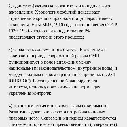
2) единство фактического контроля и юридического
закрепления. Хронология событий показывает
стремление закрепить правовой статус параллельно с
освоением. Нота МИД 1916 года, постановления СССР
1920–1930-х годов и законодательство РФ
представляют ступени этого процесса;
3) сложность современного статуса. В отличие от
советского периода современный режим СМП
функционирует в поле напряжения между
национальным законодательством (внутренние воды) и
международным правом (транзитные проливы, ст. 234
ЮНКЛОС). Россия успешно балансирует эти
интересы, используя экологические нормы для
укрепления контроля;
4) технологическая и правовая взаимозависимость.
Развитие ледокольного флота потребовало новых
правовых норм. Современный период характеризуется
синтезом исторической преемственности (суверенитет)