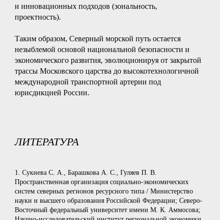
и инновационных подходов (зональность,
проектность).
Таким образом, Северный морской путь остается
незыблемой основой национальной безопасности и
экономического развития, эволюционируя от закрытой
трассы Московского царства до высокотехнологичной
международной транспортной артерии под
юрисдикцией России.
ЛИТЕРАТУРА
1. Сукнева С. А., Барашкова А. С., Гуляев П. В.
Пространственная организация социально-экономических
систем северных регионов ресурсного типа / Министерство
науки и высшего образования Российской Федерации; Северо-
Восточный федеральный университет имени М. К. Аммосова;
Научно-исследовательский институт региональной экономики