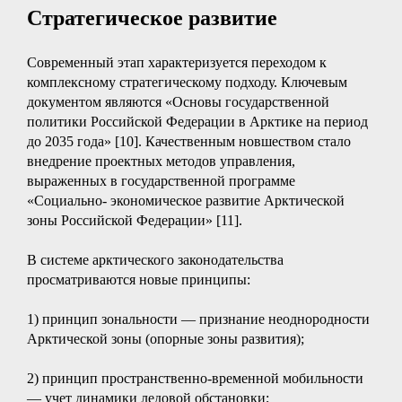
Стратегическое развитие
Современный этап характеризуется переходом к
комплексному стратегическому подходу. Ключевым
документом являются «Основы государственной
политики Российской Федерации в Арктике на период
до 2035 года» [10]. Качественным новшеством стало
внедрение проектных методов управления,
выраженных в государственной программе
«Социально- экономическое развитие Арктической
зоны Российской Федерации» [11].
В системе арктического законодательства
просматриваются новые принципы:
1) принцип зональности — признание неоднородности
Арктической зоны (опорные зоны развития);
2) принцип пространственно-временной мобильности
— учет динамики ледовой обстановки;