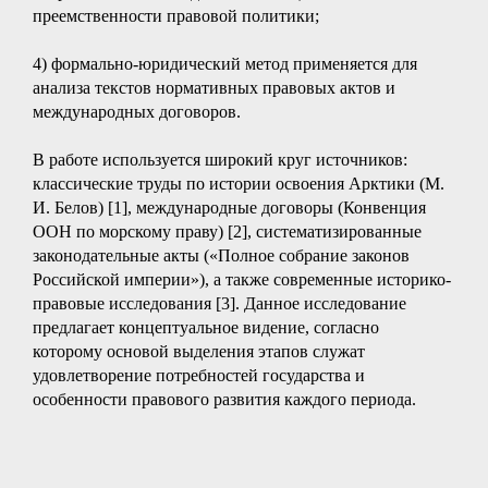
преемственности правовой политики;
4) формально-юридический метод применяется для
анализа текстов нормативных правовых актов и
международных договоров.
В работе используется широкий круг источников:
классические труды по истории освоения Арктики (М.
И. Белов) [1], международные договоры (Конвенция
ООН по морскому праву) [2], систематизированные
законодательные акты («Полное собрание законов
Российской империи»), а также современные историко-
правовые исследования [3]. Данное исследование
предлагает концептуальное видение, согласно
которому основой выделения этапов служат
удовлетворение потребностей государства и
особенности правового развития каждого периода.