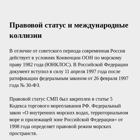
Правовой статус и международные
коллизии
В отличие от советского периода современная Россия
действует в условиях Конвенции ООН по морскому
праву 1982 года (ЮНКЛОС). В Российской Федерации
документ вступил в силу 11 апреля 1997 года после
ратификации федеральным законом от 26 февраля 1997
года № 30-ФЗ.
Правовой статус СМП был закреплен в статье 5
Кодекса торгового мореплавания РФ. Федеральный
закон «О внутренних морских водах, территориальном
море и прилежащей зоне Российской Федерации» от
1998 года определяет правовой режим морских
пространств.