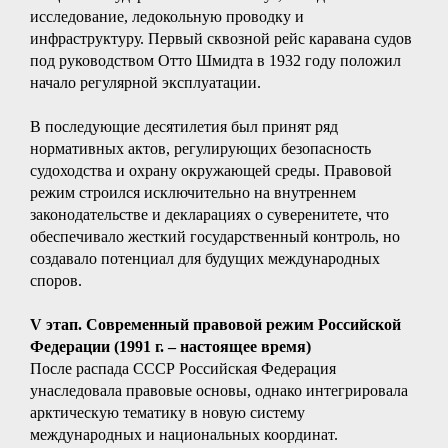
исследование, ледокольную проводку и
инфраструктуру. Первый сквозной рейс каравана судов
под руководством Отто Шмидта в 1932 году положил
начало регулярной эксплуатации.
В последующие десятилетия был принят ряд
нормативных актов, регулирующих безопасность
судоходства и охрану окружающей среды. Правовой
режим строился исключительно на внутреннем
законодательстве и декларациях о суверенитете, что
обеспечивало жесткий государственный контроль, но
создавало потенциал для будущих международных
споров.
V этап. Современный правовой режим Российской
Федерации (1991 г. – настоящее время)
После распада СССР Российская Федерация
унаследовала правовые основы, однако интегрировала
арктическую тематику в новую систему
международных и национальных координат.