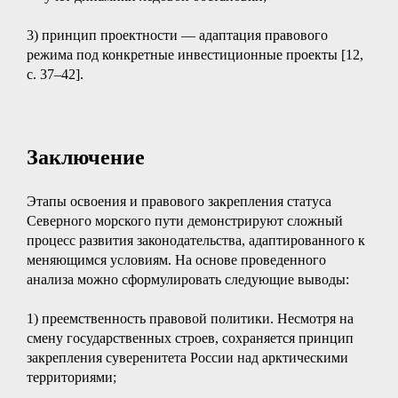
3) принцип проектности — адаптация правового
режима под конкретные инвестиционные проекты [12,
c. 37–42].
Заключение
Этапы освоения и правового закрепления статуса
Северного морского пути демонстрируют сложный
процесс развития законодательства, адаптированного к
меняющимся условиям. На основе проведенного
анализа можно сформулировать следующие выводы:
1) преемственность правовой политики. Несмотря на
смену государственных строев, сохраняется принцип
закрепления суверенитета России над арктическими
территориями;