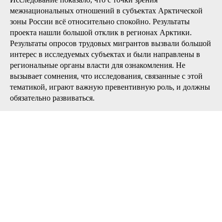
межнациональных отношений в субъектах Арктической
зоны России всё относительно спокойно. Результаты
проекта нашли большой отклик в регионах Арктики.
Результаты опросов трудовых мигрантов вызвали большой
интерес в исследуемых субъектах и были направлены в
региональные органы власти для ознакомления. Не
вызывает сомнения, что исследования, связанные с этой
тематикой, играют важную превентивную роль, и должны
обязательно развиваться.