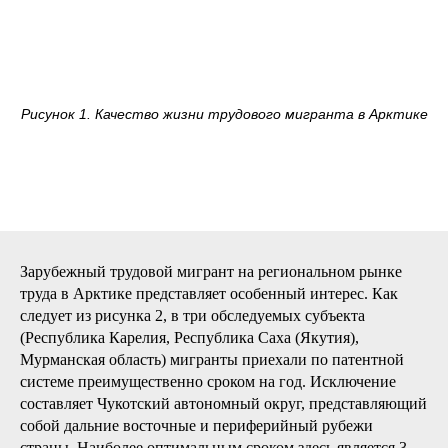
Рисунок 1. Качество жизни трудового мигранта в Арктике
Зарубежный трудовой мигрант на региональном рынке
труда в Арктике представляет особенный интерес. Как
следует из рисунка 2, в три обследуемых субъекта
(Республика Карелия, Республика Саха (Якутия),
Мурманская область) мигранты приехали по патентной
системе преимущественно сроком на год. Исключение
составляет Чукотский автономный округ, представляющий
собой дальние восточные и периферийный рубежи
страны. Наиболее оптимальным сроком здесь является 3