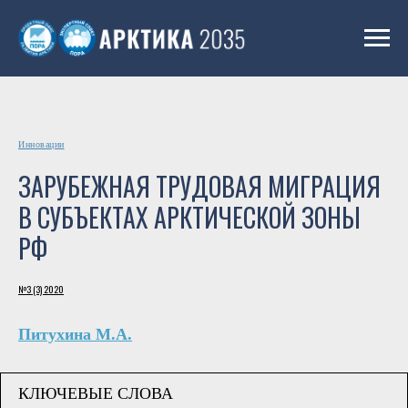
Инновации
ЗАРУБЕЖНАЯ ТРУДОВАЯ МИГРАЦИЯ
В СУБЪЕКТАХ АРКТИЧЕСКОЙ ЗОНЫ
РФ
№3 (3) 2020
Питухина М.А.
КЛЮЧЕВЫЕ СЛОВА