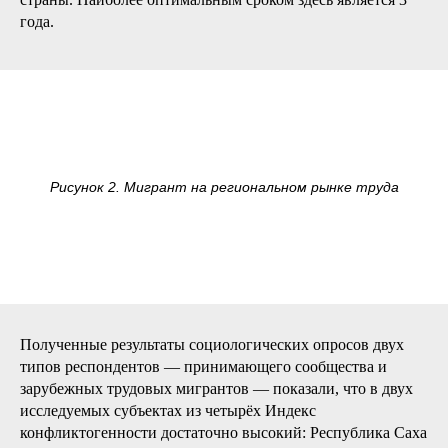
года.
Рисунок 2. Мигрант на региональном рынке труда
Полученные результаты социологических опросов двух
типов респондентов — принимающего сообщества и
зарубежных трудовых мигрантов — показали, что в двух
исследуемых субъектах из четырёх Индекс
конфликтогенности достаточно высокий: Республика Саха