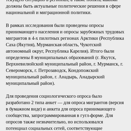
должны быть актуальные политические решения в сфере
национальной и миграционной политики.
В рамках исследования были проведены опросы
принимающего населения и опросы зарубежных трудовых
мигрантов в 4-х пилотных регионах Арктики (Республика
Саха (Якутия), Мурманская область, Чукотский
автономный округ, Республика Карелия). Итого были
определены 8 муниципальных образований (г. Якутск,
Верхневилюйский муниципальный район, г. Мурманск, г.
Североморск, г. Петрозаводск, Кондопожский
муниципальный район, г. Анадырь, Анадырский
муниципальный район).
Для проведения социологического опроса было
разработано 2 типа анкет — для опроса мигрантов (версия
в бумажном виде) и анкета для опроса принимающего
сообщества, запрограммированная в гугл-форме. Для
опросов также незначительно, но использовался
потенциал социальных сетей, соответствующие