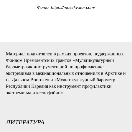
Фото: https://moszkvater.com/
Материал подготовлен в рамках проектов, поддержанных
Фондом Президентских грантов «Мультикультурный
барометр как инструментарий по профилактике
экстремизма в межнациональных отношениях в Арктике и
на Дальнем Востоке» и «Мультикультурный барометр
Республики Карелия как инструмент профилактики
экстремизма и ксенофобии»
ЛИТЕРАТУРА