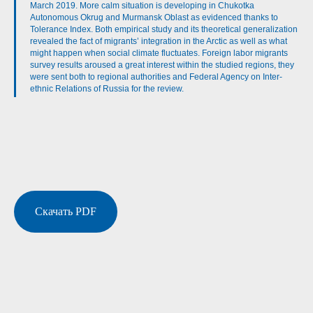
March 2019. More calm situation is developing in Chukotka
Autonomous Okrug and Murmansk Oblast as evidenced thanks to
Tolerance Index. Both empirical study and its theoretical generalization
revealed the fact of migrants’ integration in the Arctic as well as what
might happen when social climate fluctuates. Foreign labor migrants
survey results aroused a great interest within the studied regions, they
were sent both to regional authorities and Federal Agency on Inter-
ethnic Relations of Russia for the review.
Скачать PDF