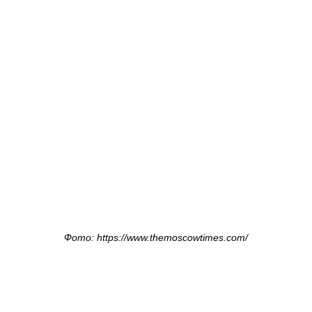
Фото: https://www.themoscowtimes.com/