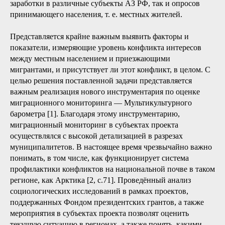
заработки в различные субъекты АЗ РФ, так и опросов
принимающего населения, т. е. местных жителей.
Представляется крайне важным выявить факторы и
показатели, измеряющие уровень конфликта интересов
между местным населением и приезжающими
мигрантами, и присутствует ли этот конфликт, в целом. С
целью решения поставленной задачи представляется
важным реализация нового инструментария по оценке
миграционного мониторинга — Мультикультурного
барометра [1]. Благодаря этому инструментарию,
миграционный мониторинг в субъектах проекта
осуществлялся с высокой детализацией в разрезах
муниципалитетов. В настоящее время чрезвычайно важно
понимать, в том числе, как функционирует система
профилактики конфликтов на национальной почве в таком
регионе, как Арктика [2, с.71]. Проведённый анализ
социологических исследований в рамках проектов,
поддержанных Фондом президентских грантов, а также
мероприятия в субъектах проекта позволят оценить
текущую ситуацию в регионах, а также понять, какими