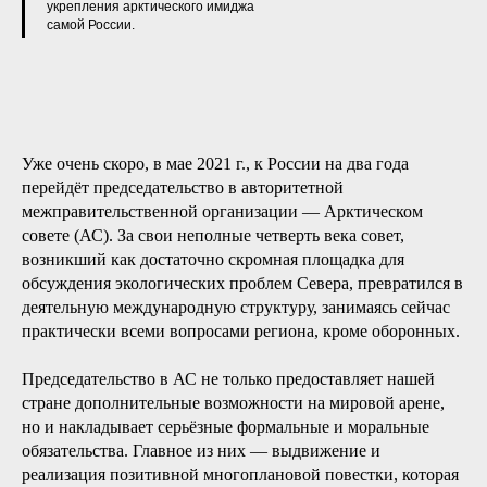
укрепления арктического имиджа
самой России.
Уже очень скоро, в мае 2021 г., к России на два года
перейдёт председательство в авторитетной
межправительственной организации — Арктическом
совете (АС). За свои неполные четверть века совет,
возникший как достаточно скромная площадка для
обсуждения экологических проблем Севера, превратился в
деятельную международную структуру, занимаясь сейчас
практически всеми вопросами региона, кроме оборонных.
Председательство в АС не только предоставляет нашей
стране дополнительные возможности на мировой арене,
но и накладывает серьёзные формальные и моральные
обязательства. Главное из них — выдвижение и
реализация позитивной многоплановой повестки, которая