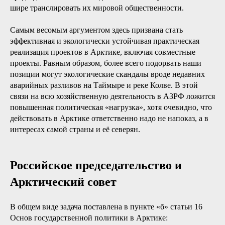
шире транслировать их мировой общественности.
Самым весомым аргументом здесь призвана стать
эффективная и экологически устойчивая практическая
реализация проектов в Арктике, включая совместные
проекты. Равным образом, более всего подорвать наши
позиции могут экологические скандалы вроде недавних
аварийных разливов на Таймыре и реке Колве. В этой
связи на всю хозяйственную деятельность в АЗРФ ложится
повышенная политическая «нагрузка», хотя очевидно, что
действовать в Арктике ответственно надо не напоказ, а в
интересах самой страны и её северян.
Российское председательство и
Арктический совет
В общем виде задача поставлена в пункте «б» статьи 16
Основ государственной политики в Арктике: