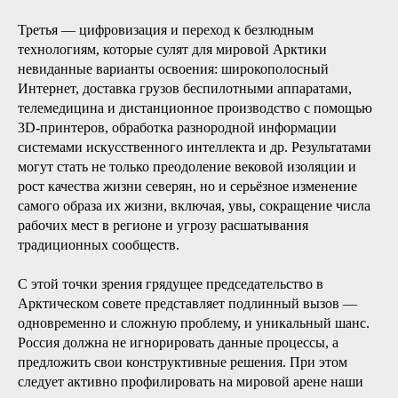
Третья — цифровизация и переход к безлюдным
технологиям, которые сулят для мировой Арктики
невиданные варианты освоения: широкополосный
Интернет, доставка грузов беспилотными аппаратами,
телемедицина и дистанционное производство с помощью
3D-принтеров, обработка разнородной информации
системами искусственного интеллекта и др. Результатами
могут стать не только преодоление вековой изоляции и
рост качества жизни северян, но и серьёзное изменение
самого образа их жизни, включая, увы, сокращение числа
рабочих мест в регионе и угрозу расшатывания
традиционных сообществ.
С этой точки зрения грядущее председательство в
Арктическом совете представляет подлинный вызов —
одновременно и сложную проблему, и уникальный шанс.
Россия должна не игнорировать данные процессы, а
предложить свои конструктивные решения. При этом
следует активно профилировать на мировой арене наши