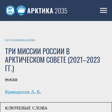
Государственная политика
ТРИ МИССИИ РОССИИ В
АРКТИЧЕСКОМ СОВЕТЕ (2021–2023
ГГ.)
№4 (4) 2020
Криворотов А. К.
КЛЮЧЕВЫЕ СЛОВА