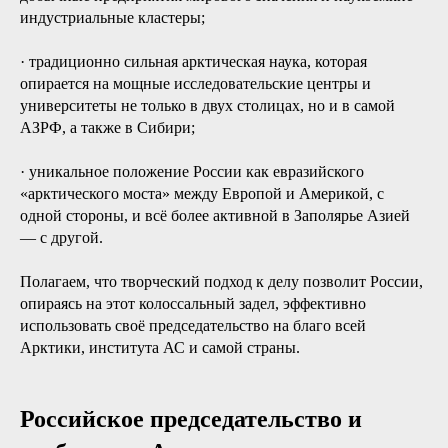
индустриальные кластеры;
· традиционно сильная арктическая наука, которая
опирается на мощные исследовательские центры и
университеты не только в двух столицах, но и в самой
АЗРФ, а также в Сибири;
· уникальное положение России как евразийского
«арктического моста» между Европой и Америкой, с
одной стороны, и всё более активной в Заполярье Азией
— с другой.
Полагаем, что творческий подход к делу позволит России,
опираясь на этот колоссальный задел, эффективно
использовать своё председательство на благо всей
Арктики, института АС и самой страны.
Российское председательство и