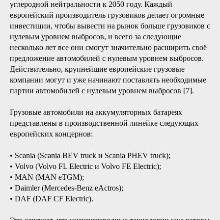
углеродной нейтральности к 2050 году. Каждый
европейский производитель грузовиков делает огромные
инвестиции, чтобы вывести на рынок больше грузовиков с
нулевым уровнем выбросов, и всего за следующие
несколько лет все они смогут значительно расширить своё
предложение автомобилей с нулевым уровнем выбросов.
Действительно, крупнейшие европейские грузовые
компании могут и уже начинают поставлять необходимые
партии автомобилей с нулевым уровнем выбросов [7].
Грузовые автомобили на аккумуляторных батареях
представлены в производственной линейке следующих
европейских концернов:
• Scania (Scania BEV truck и Scania PHEV truck);
• Volvo (Volvo FL Electric и Volvo FE Electric);
• MAN (MAN eTGM);
• Daimler (Mercedes-Benz eActros);
• DAF (DAF CF Electric).