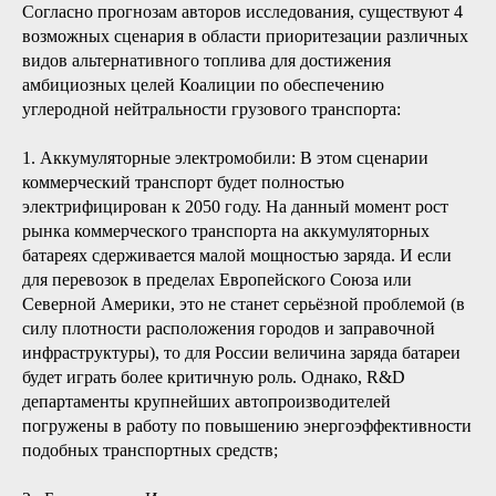
Согласно прогнозам авторов исследования, существуют 4
возможных сценария в области приоритезации различных
видов альтернативного топлива для достижения
амбициозных целей Коалиции по обеспечению
углеродной нейтральности грузового транспорта:
1. Аккумуляторные электромобили: В этом сценарии
коммерческий транспорт будет полностью
электрифицирован к 2050 году. На данный момент рост
рынка коммерческого транспорта на аккумуляторных
батареях сдерживается малой мощностью заряда. И если
для перевозок в пределах Европейского Союза или
Северной Америки, это не станет серьёзной проблемой (в
силу плотности расположения городов и заправочной
инфраструктуры), то для России величина заряда батареи
будет играть более критичную роль. Однако, R&D
департаменты крупнейших автопроизводителей
погружены в работу по повышению энергоэффективности
подобных транспортных средств;