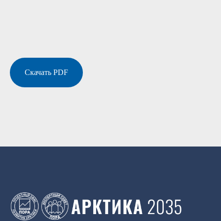
Скачать PDF