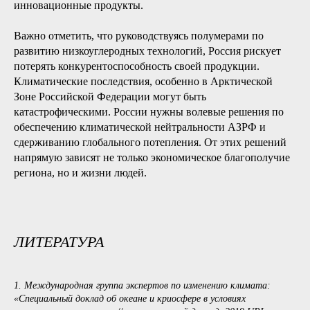
инновационные продукты.
Важно отметить, что руководствуясь полумерами по
развитию низкоуглеродных технологий, Россия рискует
потерять конкурентоспособность своей продукции.
Климатические последствия, особенно в Арктической
Зоне Российской Федерации могут быть
катастрофическими. России нужны волевые решения по
обеспечению климатической нейтральности АЗРФ и
сдерживанию глобального потепления. От этих решений
напрямую зависят не только экономическое благополучие
региона, но и жизни людей.
ЛИТЕРАТУРА
1. Международная группа экспертов по изменению климата:
«Специальный доклад об океане и криосфере в условиях