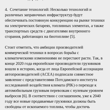
4. Сочетание технологий: Несколько технологий и
различных заправочных инфраструктур будут
обеспечивать постоянную конкуренцию на рынке техники
на электрических батареях, топливных элементах, а также
транспортных средств с двигателями внутреннего
сгорания, работающих на биотопливе [5].
Стоит отметить, что амбиции производителей
коммерческой техники в вопросах борьбы с
климатическими изменениями не перестают расти. Так, в
конце 2020 года европейские производители грузовиков
вошли в историю, когда от лица Европейской ассоциации
автопроизводителей (ACEA) подписали совместное
заявление с представителями Потсдамского института
исследований воздействия климата (PIK) о переходе к
автомобильным грузовым перевозкам с нулевым уровнем
выбросов [6]. В соответствии с соглашением, уже к 2040
году все новые продаваемые грузовики должны быть
свободны от ископаемого топлива, чтобы достичь