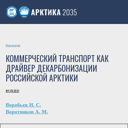
Инновации
КОММЕРЧЕСКИЙ ТРАНСПОРТ КАК
ДРАЙВЕР ДЕКАРБОНИЗАЦИИ
РОССИЙСКОЙ АРКТИКИ
№1 (5) 2021
Воробьев И. С.
Воротников А. М.