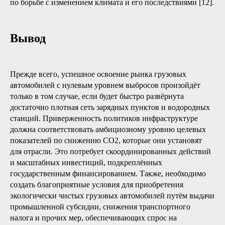
по борьбе с изменением климата и его последствиями [12].
Вывод
Прежде всего, успешное освоение рынка грузовых
автомобилей с нулевым уровнем выбросов произойдёт
только в том случае, если будет быстро развёрнута
достаточно плотная сеть зарядных пунктов и водородных
станций. Приверженность политиков инфраструктуре
должна соответствовать амбициозному уровню целевых
показателей по снижению CO2, которые они установят
для отрасли. Это потребует скоординированных действий
и масштабных инвестиций, подкреплённых
государственным финансированием. Также, необходимо
создать благоприятные условия для приобретения
экологически чистых грузовых автомобилей путём выдачи
промышленной субсидии, снижения транспортного
налога и прочих мер, обеспечивающих спрос на