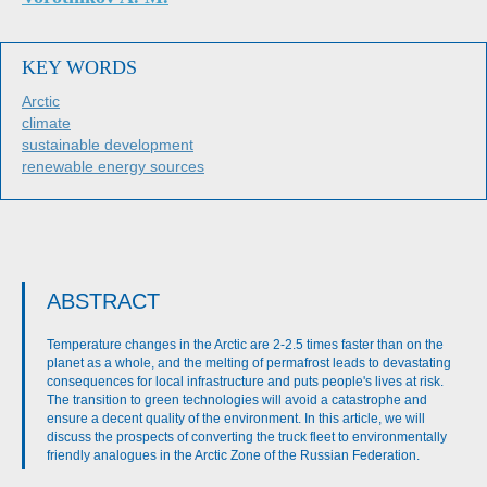
KEY WORDS
Arctic
climate
sustainable development
renewable energy sources
ABSTRACT
Temperature changes in the Arctic are 2-2.5 times faster than on the
planet as a whole, and the melting of permafrost leads to devastating
consequences for local infrastructure and puts people's lives at risk.
The transition to green technologies will avoid a catastrophe and
ensure a decent quality of the environment. In this article, we will
discuss the prospects of converting the truck fleet to environmentally
friendly analogues in the Arctic Zone of the Russian Federation.