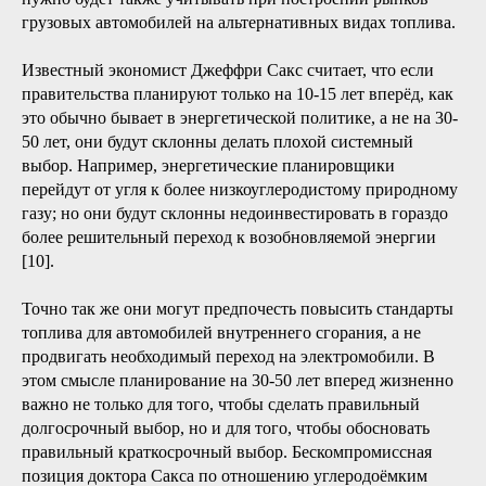
грузовых автомобилей на альтернативных видах топлива.
Известный экономист Джеффри Сакс считает, что если
правительства планируют только на 10-15 лет вперёд, как
это обычно бывает в энергетической политике, а не на 30-
50 лет, они будут склонны делать плохой системный
выбор. Например, энергетические планировщики
перейдут от угля к более низкоуглеродистому природному
газу; но они будут склонны недоинвестировать в гораздо
более решительный переход к возобновляемой энергии
[10].
Точно так же они могут предпочесть повысить стандарты
топлива для автомобилей внутреннего сгорания, а не
продвигать необходимый переход на электромобили. В
этом смысле планирование на 30-50 лет вперед жизненно
важно не только для того, чтобы сделать правильный
долгосрочный выбор, но и для того, чтобы обосновать
правильный краткосрочный выбор. Бескомпромиссная
позиция доктора Сакса по отношению углеродоёмким