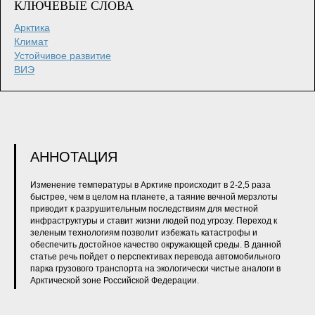
КЛЮЧЕВЫЕ СЛОВА
Арктика
Климат
Устойчивое развитие
ВИЭ
АННОТАЦИЯ
Изменение температуры в Арктике происходит в 2-2,5 раза
быстрее, чем в целом на планете, а таяние вечной мерзлоты
приводит к разрушительным последствиям для местной
инфраструктуры и ставит жизни людей под угрозу. Переход к
зеленым технологиям позволит избежать катастрофы и
обеспечить достойное качество окружающей среды. В данной
статье речь пойдет о перспективах перевода автомобильного
парка грузового транспорта на экологически чистые аналоги в
Арктической зоне Российской Федерации.