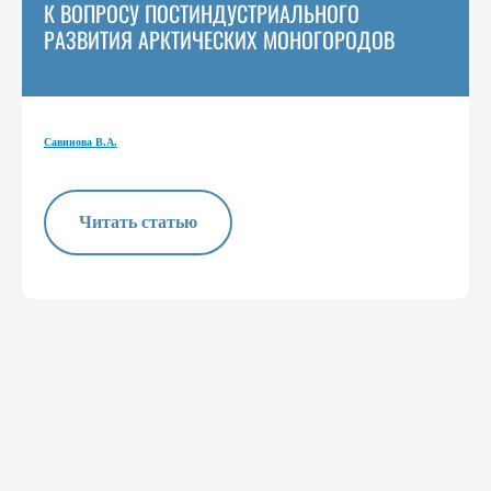
К ВОПРОСУ ПОСТИНДУСТРИАЛЬНОГО
РАЗВИТИЯ АРКТИЧЕСКИХ МОНОГОРОДОВ
Савинова В.А.
Читать статью