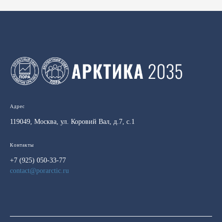
Адрес
119049, Москва, ул. Коровий Вал, д.7, с.1
Контакты
+7 (925) 050-33-77
contact@porarctic.ru