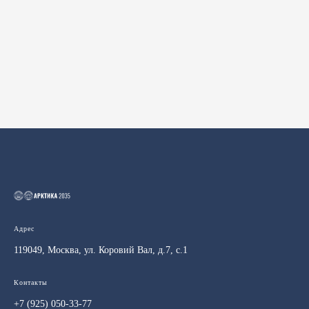
Адрес
119049, Москва, ул. Коровий Вал, д.7, с.1
Контакты
+7 (925) 050-33-77