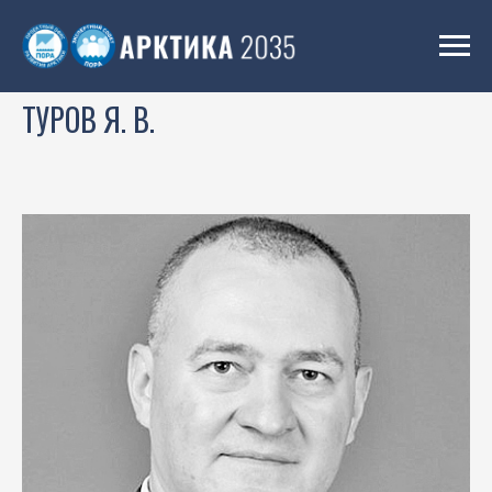
ТУРОВ Я. В.