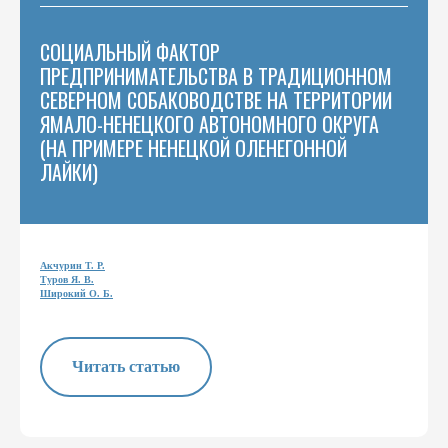
СОЦИАЛЬНЫЙ ФАКТОР
ПРЕДПРИНИМАТЕЛЬСТВА В ТРАДИЦИОННОМ
СЕВЕРНОМ СОБАКОВОДСТВЕ НА ТЕРРИТОРИИ
ЯМАЛО-НЕНЕЦКОГО АВТОНОМНОГО ОКРУГА
(НА ПРИМЕРЕ НЕНЕЦКОЙ ОЛЕНЕГОННОЙ
ЛАЙКИ)
Акчурин Т. Р.
Туров Я. В.
Широкий О. Б.
Читать статью