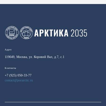
Адрес
119049, Москва, ул. Коровий Вал, д.7, с.1
Контакты
+7 (925) 050-33-77
contact@porarctic.ru