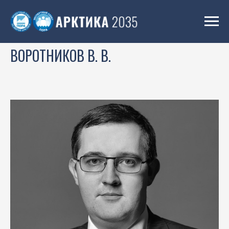
ВОРОТНИКОВ В. В.