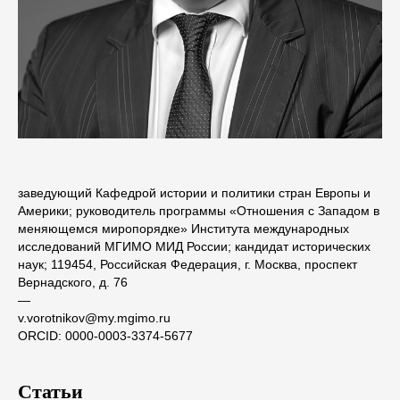
заведующий Кафедрой истории и политики стран Европы и
Америки; руководитель программы «Отношения с Западом в
меняющемся миропорядке» Института международных
исследований МГИМО МИД России; кандидат исторических
наук; 119454, Российская Федерация, г. Москва, проспект
Вернадского, д. 76
―
v.vorotnikov@my.mgimo.ru
ORCID: 0000-0003-3374-5677
Статьи