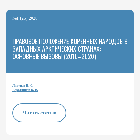
№1 (25) 2026
ПРАВОВОЕ ПОЛОЖЕНИЕ КОРЕННЫХ НАРОДОВ В
ЗАПАДНЫХ АРКТИЧЕСКИХ СТРАНАХ:
ОСНОВНЫЕ ВЫЗОВЫ (2010–2020)
Липунов Н. С.
Воротников В. В.
Читать статью