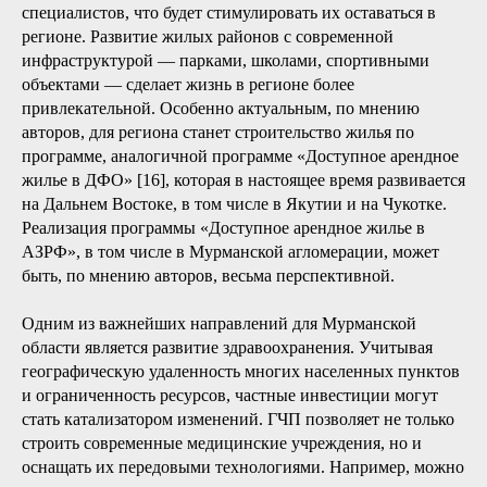
специалистов, что будет стимулировать их оставаться в
регионе. Развитие жилых районов с современной
инфраструктурой — парками, школами, спортивными
объектами — сделает жизнь в регионе более
привлекательной. Особенно актуальным, по мнению
авторов, для региона станет строительство жилья по
программе, аналогичной программе «Доступное арендное
жилье в ДФО» [16], которая в настоящее время развивается
на Дальнем Востоке, в том числе в Якутии и на Чукотке.
Реализация программы «Доступное арендное жилье в
АЗРФ», в том числе в Мурманской агломерации, может
быть, по мнению авторов, весьма перспективной.
Одним из важнейших направлений для Мурманской
области является развитие здравоохранения. Учитывая
географическую удаленность многих населенных пунктов
и ограниченность ресурсов, частные инвестиции могут
стать катализатором изменений. ГЧП позволяет не только
строить современные медицинские учреждения, но и
оснащать их передовыми технологиями. Например, можно