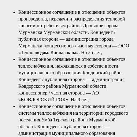
Концессионное соглашение в отношении объектов
производства, передачи и распределения тепловой
энергии потребителям района Дровяное города
Мурманска Мурманской области. Концедент /
публичная сторона — администрация города
Мурманска, концессионер / частная сторона — ООО
«Тепло людям. Кандалакша». На 25 лет;
Концессионное соглашение в отношении объектов
теплоснабжения, находящихся в собственности
муниципального образования Ковдорский район.
Концедент / публичная сторона — администрация
Ковдорского района Мурманской области,
концессионер / частная сторона — АО
«КОВДОРСКИЙ ГОК». На 9 лет;
Концессионное соглашение в отношении объектов
системы теплоснабжения на территории городского
поселения Умба Терского района Мурманской
области. Концедент / публичная сторона —
администрация муниципального образования