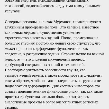
объектов энергией, использованием специальных
технологий, водоснабжением и другими коммунальными
услугами.
Северные регионы, включая Мурманск, характеризуются
глубинным промерзанием почв. Это явление, известное
как вечная мерзлота, существенно усложняет
строительство высотных зданий. Почва, промерзшая на
большую глубину, постоянно меняет свою структуру, что
может привести к деформации фундамента и, как
следствие, к разрушению здания. Строительство на вечной
мерзлоте — это сложный инженерный процесс,
требующий специальных знаний и технологий.
Необходимо учитывать особенности грунта, его
температурный режим, а также проектировать фундамент
таким образом, чтобы он мог выдерживать нагрузки и не
подвергаться деформациям. Для частных инвесторов это
создает дополнительные финансовые риски, так как такие
проекты требуют значительно больших затрат, чем
аналогичные проекты в более благоприятных регионах
страны.