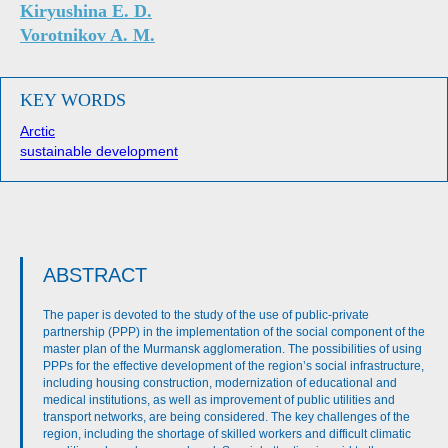
Kiryushina E. D.
Vorotnikov A. M.
KEY WORDS
Arctic
sustainable development
ABSTRACT
The paper is devoted to the study of the use of public-private
partnership (PPP) in the implementation of the social component of the
master plan of the Murmansk agglomeration. The possibilities of using
PPPs for the effective development of the region’s social infrastructure,
including housing construction, modernization of educational and
medical institutions, as well as improvement of public utilities and
transport networks, are being considered. The key challenges of the
region, including the shortage of skilled workers and difficult climatic