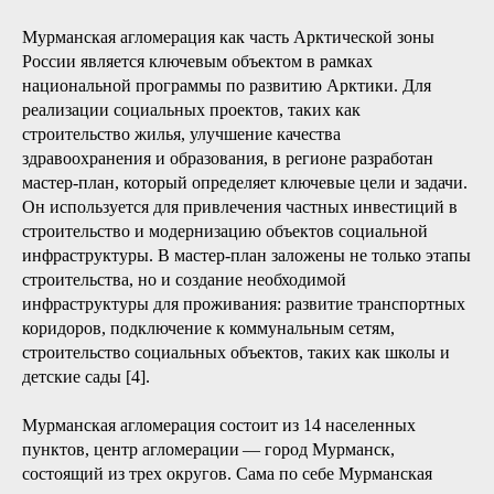
Мурманская агломерация как часть Арктической зоны
России является ключевым объектом в рамках
национальной программы по развитию Арктики. Для
реализации социальных проектов, таких как
строительство жилья, улучшение качества
здравоохранения и образования, в регионе разработан
мастер-план, который определяет ключевые цели и задачи.
Он используется для привлечения частных инвестиций в
строительство и модернизацию объектов социальной
инфраструктуры. В мастер-план заложены не только этапы
строительства, но и создание необходимой
инфраструктуры для проживания: развитие транспортных
коридоров, подключение к коммунальным сетям,
строительство социальных объектов, таких как школы и
детские сады [4].
Мурманская агломерация состоит из 14 населенных
пунктов, центр агломерации — город Мурманск,
состоящий из трех округов. Сама по себе Мурманская