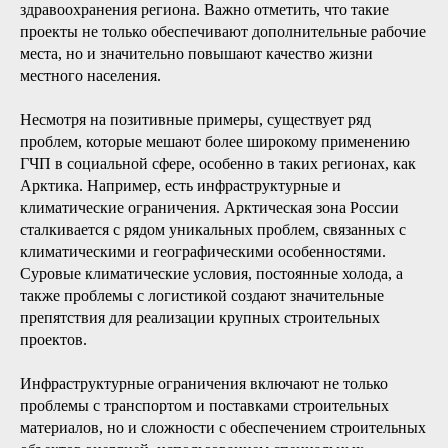
здравоохранения региона. Важно отметить, что такие
проекты не только обеспечивают дополнительные рабочие
места, но и значительно повышают качество жизни
местного населения.
Несмотря на позитивные примеры, существует ряд
проблем, которые мешают более широкому применению
ГЧП в социальной сфере, особенно в таких регионах, как
Арктика. Например, есть инфраструктурные и
климатические ограничения. Арктическая зона России
сталкивается с рядом уникальных проблем, связанных с
климатическими и географическими особенностями.
Суровые климатические условия, постоянные холода, а
также проблемы с логистикой создают значительные
препятствия для реализации крупных строительных
проектов.
Инфраструктурные ограничения включают не только
проблемы с транспортом и поставками строительных
материалов, но и сложности с обеспечением строительных