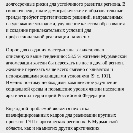
долгосрочные риски для устойчивого развития региона. В
свою очередь, такие демографические и образовательные
тренды требуют стратегических решений, направленных
на удержание молодежи, улучшение качества образования
и создание привлекательных условий для
профессиональной реализации на местах.
Опрос для создания мастер-плана зафиксировал
описанную выше тенденцию: 58,5 % жителей Мурманской
агломерации хотели бы переехать из нее в другой регион.
Желание переехать чаще всего связано с климатом и
неподходящими жилищными условиями [9, с. 101].
Именно поэтому необходимы комплексное улучшение
социальной среды и повышение уровня жизни населения
арктических территорий Российской Федерации.
Еще одной проблемой является нехватка
квалифицированных кадров для реализации крупных
проектов ГЧП в арктических регионах. В Мурманской
области, как и на многих других арктических