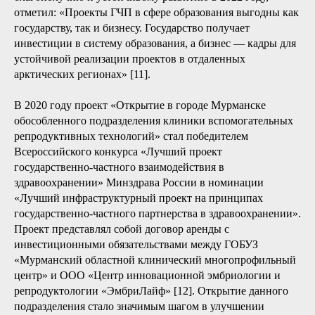
отметил: «Проекты ГЧП в сфере образования выгодны как
государству, так и бизнесу. Государство получает
инвестиции в систему образования, а бизнес — кадры для
устойчивой реализации проектов в отдаленных
арктических регионах» [11].
В 2020 году проект «Открытие в городе Мурманске
обособленного подразделения клиники вспомогательных
репродуктивных технологий» стал победителем
Всероссийского конкурса «Лучший проект
государственно-частного взаимодействия в
здравоохранении» Минздрава России в номинации
«Лучший инфраструктурный проект на принципах
государственно-частного партнерства в здравоохранении».
Проект представлял собой договор аренды с
инвестиционными обязательствами между ГОБУЗ
«Мурманский областной клинический многопрофильный
центр» и ООО «Центр инновационной эмбриологии и
репродуктологии «ЭмбриЛайф» [12]. Открытие данного
подразделения стало значимым шагом в улучшении