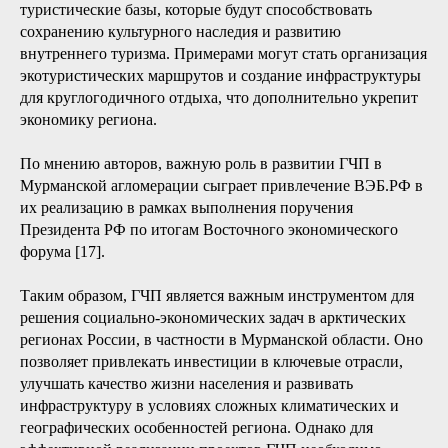
туристические базы, которые будут способствовать
сохранению культурного наследия и развитию
внутреннего туризма. Примерами могут стать организация
экотуристических маршрутов и создание инфраструктуры
для круглогодичного отдыха, что дополнительно укрепит
экономику региона.
По мнению авторов, важную роль в развитии ГЧП в
Мурманской агломерации сыграет привлечение ВЭБ.РФ в
их реализацию в рамках выполнения поручения
Президента РФ по итогам Восточного экономического
форума [17].
Таким образом, ГЧП является важным инструментом для
решения социально-экономических задач в арктических
регионах России, в частности в Мурманской области. Оно
позволяет привлекать инвестиции в ключевые отрасли,
улучшать качество жизни населения и развивать
инфраструктуру в условиях сложных климатических и
географических особенностей региона. Однако для