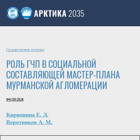
Государственная политика
РОЛЬ ГЧП В СОЦИАЛЬНОЙ
СОСТАВЛЯЮЩЕЙ МАСТЕР-ПЛАНА
МУРМАНСКОЙ АГЛОМЕРАЦИИ
№4 (20) 2024
Кирюшина Е. Д.
Воротников А. М.