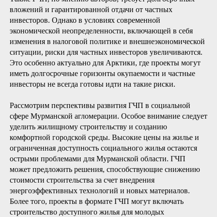
вложений и гарантированной отдачи от частных
инвесторов. Однако в условиях современной
экономической неопределенности, включающей в себя
изменения в налоговой политике и внешнеэкономической
ситуации, риски для частных инвесторов увеличиваются.
Это особенно актуально для Арктики, где проекты могут
иметь долгосрочные горизонты окупаемости и частные
инвесторы не всегда готовы идти на такие риски.
Рассмотрим перспективы развития ГЧП в социальной
сфере Мурманской агломерации. Особое внимание следует
уделить жилищному строительству и созданию
комфортной городской среды. Высокие цены на жилье и
ограниченная доступность социального жилья остаются
острыми проблемами для Мурманской области. ГЧП
может предложить решения, способствующие снижению
стоимости строительства за счет внедрения
энергоэффективных технологий и новых материалов.
Более того, проекты в формате ГЧП могут включать
строительство доступного жилья для молодых