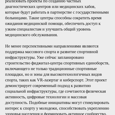
реализовать проекты по созданию частных
диагностических центров или медицинских хабов,
которые будут работать в партнерстве с государственными
больницами. Такие центры способны сократить время
ожидания медицинской помощи, обеспечить доступ к
узким специалистам и улучшить общий уровень
медицинского обслуживания.
Не менее перспективными направлениями являются
поддержка массового спорта и развитие спортивной
инфраструктуры. Уже сейчас запланировано
строительство фиджитал-центра спортивных единоборств,
включающего не только традиционные спортивные
площадки, но и зоны для высокотехнологичных видов
спорта, таких как VR-лазертаг и киберспорт. Этот проект
демонстрирует современный подход к развитию
социальной инфраструктуры, где сочетаются физическая
активность, цифровые технологии и массовая
доступность. Подобные инициативы могут стимулировать
интерес к спорту у молодежи, способствовать укреплению
здоровья населения и формировать активное сообщество,