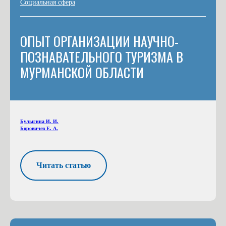
Социальная сфера
ОПЫТ ОРГАНИЗАЦИИ НАУЧНО-
ПОЗНАВАТЕЛЬНОГО ТУРИЗМА В
МУРМАНСКОЙ ОБЛАСТИ
Булыгина И. И.
Боровичев Е. А.
Читать статью