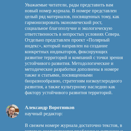
Уважаемые читатели, рады представить вам
новый номер журнала. В номере представлен
целый ряд материалов, посвященных тому, как
гармонизировать экономический рост,
социальное благополучие и экологическую
ответственность в непростых условиях Севера.
Отдельно представлен проект «Полярный
индекс», который направлен на создание
конкретных индикаторов, фиксирующих
развитие территорий и компаний с точки зрения
устойчивого развития. Методологические и
методические разработки дополнены в номере
также и статьями, посвященными
биоразнообразию, стратегиям низкоуглеродного
развития, а также культурному наследию как
фактору устойчивого развития территорий.
Александр Воротников
научный редактор:
В свежем номере журнала достаточно текстов, в