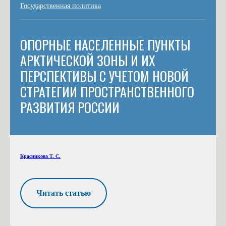
Государственная политика
ОПОРНЫЕ НАСЕЛЕННЫЕ ПУНКТЫ
АРКТИЧЕСКОЙ ЗОНЫ И ИХ
ПЕРСПЕКТИВЫ С УЧЕТОМ НОВОЙ
СТРАТЕГИИ ПРОСТРАНСТВЕННОГО
РАЗВИТИЯ РОССИИ
Красникова Т. С.
Читать статью