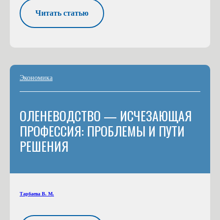
Читать статью
Экономика
ОЛЕНЕВОДСТВО — ИСЧЕЗАЮЩАЯ
ПРОФЕССИЯ: ПРОБЛЕМЫ И ПУТИ
РЕШЕНИЯ
Тарбаева В. М.