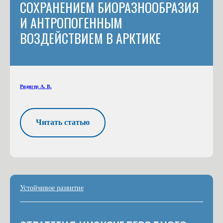
СОХРАНЕНИЕМ БИОРАЗНООБРАЗИЯ
И АНТРОПОГЕННЫМ
ВОЗДЕЙСТВИЕМ В АРКТИКЕ
Ридигер А. В.
Читать статью
Устойчивое развитие