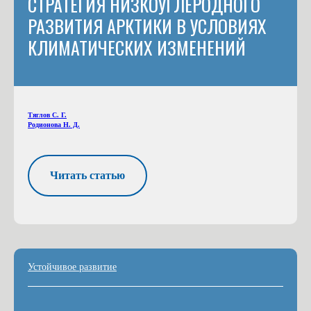
СТРАТЕГИЯ НИЗКОУГЛЕРОДНОГО
РАЗВИТИЯ АРКТИКИ В УСЛОВИЯХ
КЛИМАТИЧЕСКИХ ИЗМЕНЕНИЙ
Тяглов С. Г.
Родионова Н. Д.
Читать статью
Устойчивое развитие