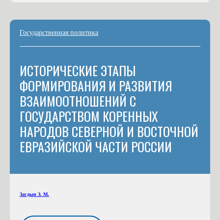
Государственная политика
ИСТОРИЧЕСКИЕ ЭТАПЫ
ФОРМИРОВАНИЯ И РАЗВИТИЯ
ВЗАИМООТНОШЕНИЙ С
ГОСУДАРСТВОМ КОРЕННЫХ
НАРОДОВ СЕВЕРНОЙ И ВОСТОЧНОЙ
ЕВРАЗИЙСКОЙ ЧАСТИ РОССИИ
Загдын З. М.