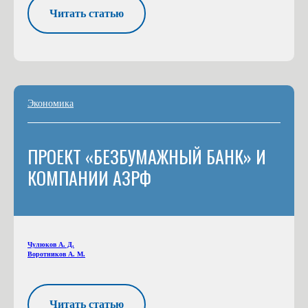
Читать статью
Экономика
ПРОЕКТ «БЕЗБУМАЖНЫЙ БАНК» И
КОМПАНИИ АЗРФ
Чулюков А. Д.
Воротников А. М.
Читать статью