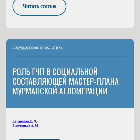
Читать статью
Государственная политика
РОЛЬ ГЧП В СОЦИАЛЬНОЙ
СОСТАВЛЯЮЩЕЙ МАСТЕР-ПЛАНА
МУРМАНСКОЙ АГЛОМЕРАЦИИ
Кирюшина Е. Д.
Воротников А. М.