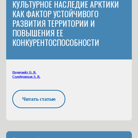
КУЛЬТУРНОЕ НАСЛЕДИЕ АРКТИКИ
КАК ФАКТОР УСТОЙЧИВОГО
РАЗВИТИЯ ТЕРРИТОРИИ И
ПОВЫШЕНИЯ ЕЕ
КОНКУРЕНТОСПОСОБНОСТИ
Подшувейт О. В.
Стамбровская Э. В.
Читать статью