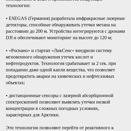
технологии:
• ESEGAS (Германия) разработала инфракрасные лазерные
детекторы, способные обнаруживать утечки метана на
расстоянии до 200 м. Устройства интегрируются с дронами
DJI и обеспечивают мониторинг на высоте до 120 м;
• «Роснано» и стартап «ЛикСенс» внедрили систему
мгновенного обнаружения утечек кислот и
нефтепродуктов. Технология срабатывает за 2 сек. при
попадании даже одной капли вещества, что позволяет
предотвратить аварии на химических и нефтегазовых
объектах;
• дистанционные сенсоры с лазерной абсорбционной
спектроскопией позволяют выявлять утечки низкой
концентрации в сложных погодных условиях,
характерных для Арктики.
Эти технологии позволяют перейти от реактивного к