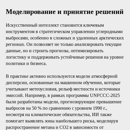
Моделирование и принятие решений
Искусственный интеллект становится ключевым
инструментом в стратегическом управлении углеродными
выбросами, особенно в сложных и удаленных арктических
регионах. Он позволяет не только анализировать текущие
данные, но и строить прогнозы, оптимизировать
логистику и поддерживать устойчивые решения на уровне
политики и бизнеса.
В практике активно используются модели атмосферной
дисперсии, основанные на машинном обучении, которые
учитывают метеоусловия, рельеф местности и источники
эмиссий. Например, в рамках программы UNFCCC-2025
были разработаны модели, прогнозирующие превышение
выбросов на 50 % по сравнению с уровнем 1990 г.,
несмотря на климатические обязательства, ИИ также
помогает выявлять зоны наибольшего риска, моделируя
распространение метана и CO2 в зависимости от