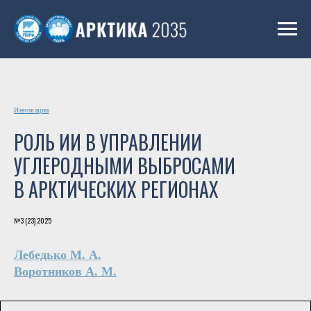
Инновации
РОЛЬ ИИ В УПРАВЛЕНИИ
УГЛЕРОДНЫМИ ВЫБРОСАМИ
В АРКТИЧЕСКИХ РЕГИОНАХ
№3 (23) 2025
Лебедько М. А.
Воротников А. М.