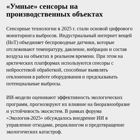
«Умные» сенсоры на
производственных объектах
Сенсорные технологии в 2025 г. стали основой цифрового
мониторинга выбросов. Индустриальный интернет вещей
(IIoT) объединяет беспроводные датчики, которые
отслеживают температуру, давление, вибрации и состав
воздуха на объектах в реальном времени. При этом на
арктических платформах используются сенсоры с
нейросетевой обработкой, способные выявлять
отклонения в работе оборудования и предсказывать
потенциальные выбросы.
ИИ-модели оценивают эффективность экологических
программ, прогнозируют их влияние на биоразнообразие
и устойчивость экосистем. В рамках форума
«Экология-2025» обсуждалось внедрение ИИ в
управление отходами, рециклингом и предотвращение
экологических катастроф.