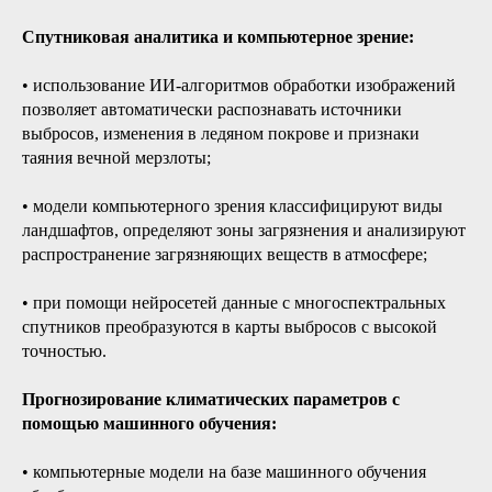
Спутниковая аналитика и компьютерное зрение:
• использование ИИ-алгоритмов обработки изображений
позволяет автоматически распознавать источники
выбросов, изменения в ледяном покрове и признаки
таяния вечной мерзлоты;
• модели компьютерного зрения классифицируют виды
ландшафтов, определяют зоны загрязнения и анализируют
распространение загрязняющих веществ в атмосфере;
• при помощи нейросетей данные с многоспектральных
спутников преобразуются в карты выбросов с высокой
точностью.
Прогнозирование климатических параметров с
помощью машинного обучения:
• компьютерные модели на базе машинного обучения