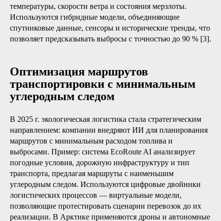
температуры, скорости ветра и состояния мерзлоты.
Используются гибридные модели, объединяющие
спутниковые данные, сенсоры и исторические тренды, что
позволяет предсказывать выбросы с точностью до 90 % [3].
Оптимизация маршрутов
транспортировки с минимальным
углеродным следом
В 2025 г. экологическая логистика стала стратегическим
направлением: компании внедряют ИИ для планирования
маршрутов с минимальным расходом топлива и
выбросами. Пример: система EcoRoute AI анализирует
погодные условия, дорожную инфраструктуру и тип
транспорта, предлагая маршруты с наименьшим
углеродным следом. Используются цифровые двойники
логистических процессов — виртуальные модели,
позволяющие протестировать сценарии перевозок до их
реализации. В Арктике применяются дроны и автономные