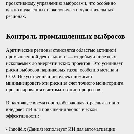
проактивному управлению выбросами, что особенно
важно в удаленных и экологически чувствительных
регионах.
Контроль промышленных выбросов
Арктические регионы становятся областью активной
промышленной деятельности — от добычи полезных
ископаемых до энергетических проектов. Это усиливает
риски выбросов парниковых газов, особенно метана и
CO2. Искусственный интеллект помогает
минимизировать эти риски за счет точного мониторинга,
прогнозирования и автоматизации процессов.
В настоящее время горнодобывающая отрасль активно
внедряет ИИ для повышения экологической
эффективности:
• Innolidix (Дания) использует ИИ для автоматизации