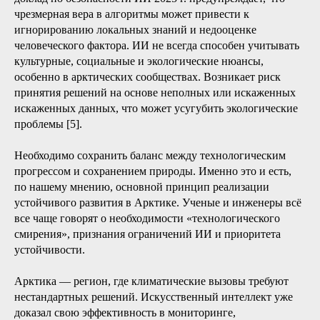
чрезмерная вера в алгоритмы может привести к
игнорированию локальных знаний и недооценке
человеческого фактора. ИИ не всегда способен учитывать
культурные, социальные и экологические нюансы,
особенно в арктических сообществах. Возникает риск
принятия решений на основе неполных или искаженных
искаженных данных, что может усугубить экологические
проблемы [5].
Необходимо сохранить баланс между технологическим
прогрессом и сохранением природы. Именно это и есть,
по нашему мнению, основной принцип реализации
устойчивого развития в Арктике. Ученые и инженеры всё
все чаще говорят о необходимости «технологического
смирения», признания ограничений ИИ и приоритета
устойчивости.
Арктика — регион, где климатические вызовы требуют
нестандартных решений. Искусственный интеллект уже
доказал свою эффективность в мониторинге,