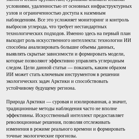
условиями, удаленностью от основных инфраструктурных
узлов и ограниченностью доступа к наземным
наблюдениям. Все это усложняет мониторинг и контроль
выбросов углерода, что требует нестандартных
технологических подходов. Именно здесь на первый план
выходит роль искусственного интеллекта: технологии ИИ
способны анализировать большие объемы данных,
выявлять скрытые зависимости и формировать модели,
которые позволяют эффективно управлять углеродным
следом. Цели данной статьи — показать, каким образом
ИИ может стать ключевым инструментом в решении
экологических задач Арктики и способствовать
устойчивому будущему региона.
Природа Арктики — суровая и изолированная, а значит,
традиционные методы наблюдения часто не вполне
эффективны. Искусственный интеллект предоставляет
революционные решения, позволяя отслеживать
изменения в режиме реального времени и формировать
точные экологические прогнозы.