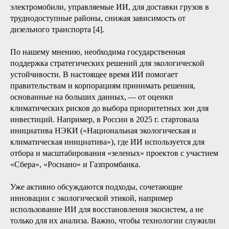
электромобили, управляемые ИИ, для доставки грузов в
труднодоступные районы, снижая зависимость от
дизельного транспорта [4].
По нашему мнению, необходима государственная
поддержка стратегических решений для экологической
устойчивости. В настоящее время ИИ помогает
правительствам и корпорациям принимать решения,
основанные на больших данных, — от оценки
климатических рисков до выбора приоритетных зон для
инвестиций. Например, в России в 2025 г. стартовала
инициатива НЭКИ («Национальная экологическая и
климатическая инициатива»), где ИИ используется для
отбора и масштабирования «зеленых» проектов с участием
«Сбера», «Роснано» и Газпромбанка.
Уже активно обсуждаются подходы, сочетающие
инновации с экологической этикой, например
использование ИИ для восстановления экосистем, а не
только для их анализа. Важно, чтобы технологии служили