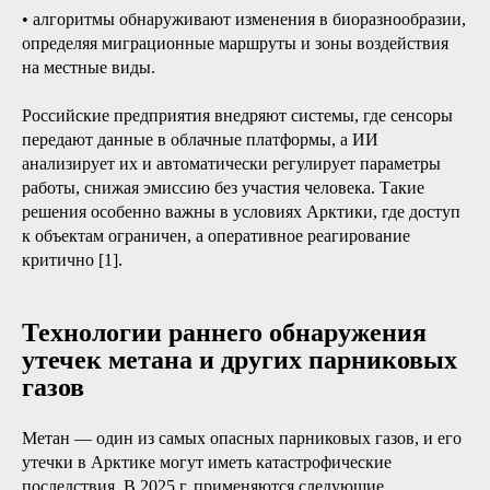
• алгоритмы обнаруживают изменения в биоразнообразии,
определяя миграционные маршруты и зоны воздействия
на местные виды.
Российские предприятия внедряют системы, где сенсоры
передают данные в облачные платформы, а ИИ
анализирует их и автоматически регулирует параметры
работы, снижая эмиссию без участия человека. Такие
решения особенно важны в условиях Арктики, где доступ
к объектам ограничен, а оперативное реагирование
критично [1].
Технологии раннего обнаружения
утечек метана и других парниковых
газов
Метан — один из самых опасных парниковых газов, и его
утечки в Арктике могут иметь катастрофические
последствия. В 2025 г. применяются следующие