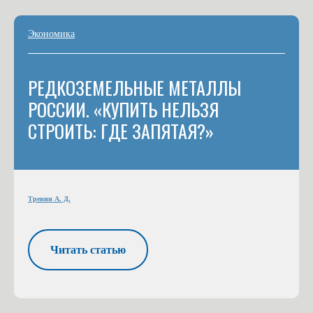
Экономика
РЕДКОЗЕМЕЛЬНЫЕ МЕТАЛЛЫ
РОССИИ. «КУПИТЬ НЕЛЬЗЯ
СТРОИТЬ: ГДЕ ЗАПЯТАЯ?»
Тренин А. Д.
Читать статью