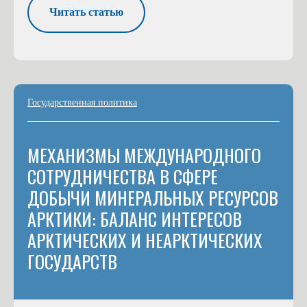
Читать статью
Государственная политика
МЕХАНИЗМЫ МЕЖДУНАРОДНОГО
СОТРУДНИЧЕСТВА В СФЕРЕ
ДОБЫЧИ МИНЕРАЛЬНЫХ РЕСУРСОВ
АРКТИКИ: БАЛАНС ИНТЕРЕСОВ
АРКТИЧЕСКИХ И НЕАРКТИЧЕСКИХ
ГОСУДАРСТВ