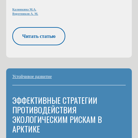
Калинкина М.А.
Воротников А. М.
Читать статью
Устойчивое развитие
ЭФФЕКТИВНЫЕ СТРАТЕГИИ
ПРОТИВОДЕЙСТВИЯ
ЭКОЛОГИЧЕСКИМ РИСКАМ В
АРКТИКЕ