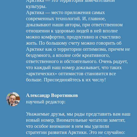
Арктика — это территория замечательной
культуры.
Арктика — место приложения самых
современных технологий. И, главное,
доказывают наши авторы, при ответственном
отношении к здоровью людей в ней вполне
можно комфортно, продуктивно и счастливо
жить. По большому счету можно говорить об
Арктике как о территории оптимизма, причем не
бездумного, а вполне себе креативного,
ответственного и обстоятельного. Очень радует,
что каждый наш номер доказывает, что таких
«арктических» оптимистов становится все
больше. Присоединяйтесь к их числу!
Александр Воротников
научный редактор:
Уважаемые друзья, мы рады представить вам наш
новый номер. Внимательные читатели заметят,
что особое внимание в нем мы уделили
стратегии развития Арктики. Это не случайно: