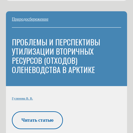
Природосбережение
ПРОБЛЕМЫ И ПЕРСПЕКТИВЫ
УТИЛИЗАЦИИ ВТОРИЧНЫХ
РЕСУРСОВ (ОТХОДОВ)
ОЛЕНЕВОДСТВА В АРКТИКЕ
Гулимова В. В.
Читать статью