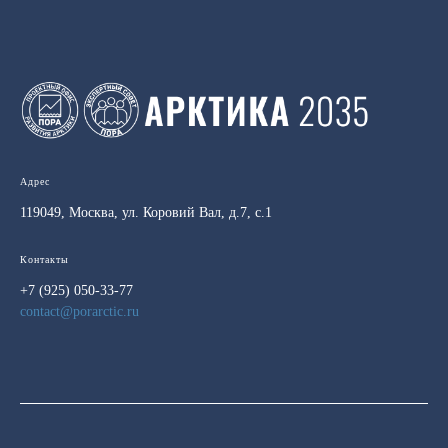
Адрес
119049, Москва, ул. Коровий Вал, д.7, с.1
Контакты
+7 (925) 050-33-77
contact@porarctic.ru