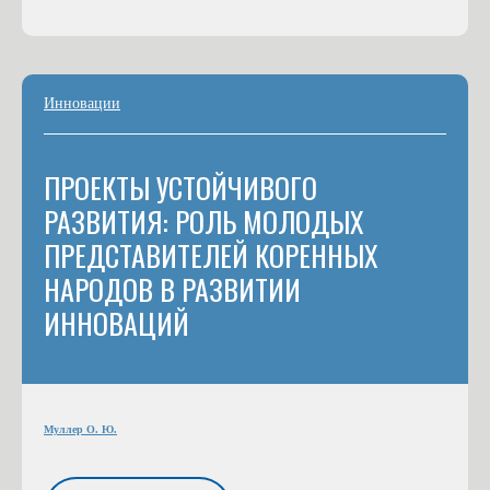
Инновации
ПРОЕКТЫ УСТОЙЧИВОГО
РАЗВИТИЯ: РОЛЬ МОЛОДЫХ
ПРЕДСТАВИТЕЛЕЙ КОРЕННЫХ
НАРОДОВ В РАЗВИТИИ
ИННОВАЦИЙ
Муллер О. Ю.