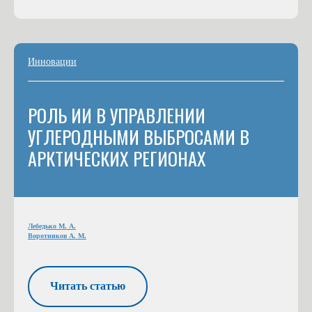
Инновации
РОЛЬ ИИ В УПРАВЛЕНИИ
УГЛЕРОДНЫМИ ВЫБРОСАМИ В
АРКТИЧЕСКИХ РЕГИОНАХ
Лебедько М. А.
Воротников А. М.
Читать статью