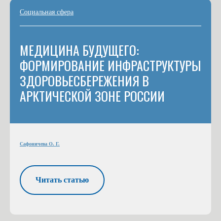
Социальная сфера
МЕДИЦИНА БУДУЩЕГО:
ФОРМИРОВАНИЕ ИНФРАСТРУКТУРЫ
ЗДОРОВЬЕСБЕРЕЖЕНИЯ В
АРКТИЧЕСКОЙ ЗОНЕ РОССИИ
Сафоничева О. Г.
Читать статью