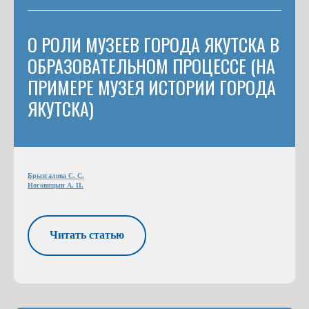
О РОЛИ МУЗЕЕВ ГОРОДА ЯКУТСКА В
ОБРАЗОВАТЕЛЬНОМ ПРОЦЕССЕ (НА
ПРИМЕРЕ МУЗЕЯ ИСТОРИИ ГОРОДА
ЯКУТСКА)
Брызгалова С. С.
Ноговицын А. П.
Читать статью