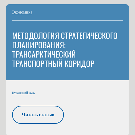
Экономика
МЕТОДОЛОГИЯ СТРАТЕГИЧЕСКОГО
ПЛАНИРОВАНИЯ:
ТРАНСАРКТИЧЕСКИЙ
ТРАНСПОРТНЫЙ КОРИДОР
Кугаевский А.А.
Читать статью