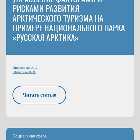
РИСКАМИ РАЗВИТИЯ
АРКТИЧЕСКОГО ТУРИЗМА НА
ПРИМЕРЕ НАЦИОНАЛЬНОГО ПАРКА
«РУССКАЯ АРКТИКА»
Никанорова А. Д.
Шабалина Н. В.
Читать статью
Социальная сфера