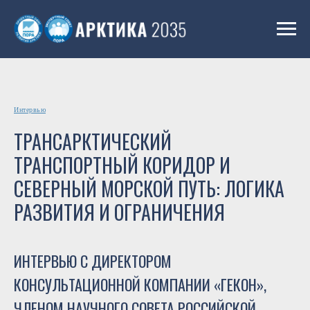
Интервью
ТРАНСАРКТИЧЕСКИЙ
ТРАНСПОРТНЫЙ КОРИДОР И
СЕВЕРНЫЙ МОРСКОЙ ПУТЬ: ЛОГИКА
РАЗВИТИЯ И ОГРАНИЧЕНИЯ
ИНТЕРВЬЮ С ДИРЕКТОРОМ
КОНСУЛЬТАЦИОННОЙ КОМПАНИИ «ГЕКОН»,
ЧЛЕНОМ НАУЧНОГО СОВЕТА РОССИЙСКОЙ