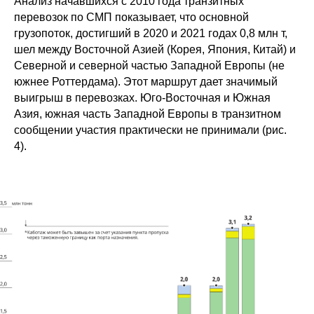
Анализ начавшихся с 2010 года транзитных
перевозок по СМП показывает, что основной
грузопоток, достигший в 2020 и 2021 годах 0,8 млн т,
шел между Восточной Азией (Корея, Япония, Китай) и
Северной и северной частью Западной Европы (не
южнее Роттердама). Этот маршрут дает значимый
выигрыш в перевозках. Юго-Восточная и Южная
Азия, южная часть Западной Европы в транзитном
сообщении участия практически не принимали (рис.
4).