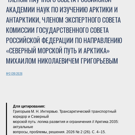
АКАДЕМИИ НАУК ПО ИЗУЧЕНИЮ АРКТИКИ И
АНТАРКТИКИ, ЧЛЕНОМ ЭКСПЕРТНОГО СОВЕТА
КОМИССИИ ГОСУДАРСТВЕННОГО СОВЕТА
РОССИЙСКОЙ ФЕДЕРАЦИИ ПО НАПРАВЛЕНИЮ
«СЕВЕРНЫЙ МОРСКОЙ ПУТЬ И АРКТИКА»
МИХАИЛОМ НИКОЛАЕВИЧЕМ ГРИГОРЬЕВЫМ
№2 (26) 2026
Для цитирования:
Григорьев М. Н. Интервью. Трансарктический транспортный
коридор и Северный
морской путь: логика развития и ограничения // Арктика 2035:
актуальные
вопросы, проблемы, решения. 2026 № 2 (26). С. 4–15.