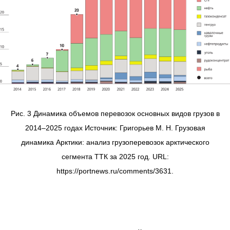
Рис. 3 Динамика объемов перевозок основных видов грузов в
2014–2025 годах Источник: Григорьев М. Н. Грузовая
динамика Арктики: анализ грузоперевозок арктического
сегмента ТТК за 2025 год. URL:
https://portnews.ru/comments/3631.