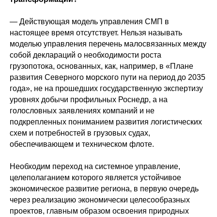
— Действующая модель управления СМП в
настоящее время отсутствует. Нельзя называть
моделью управления перечень малосвязанных между
собой деклараций о необходимости роста
грузопотока, основанных, как, например, в «Плане
развития Северного морского пути на период до 2035
года», не на прошедших государственную экспертизу
уровнях добычи профильных Роснедр, а на
голословных заявлениях компаний и не
подкрепленных пониманием развития логистических
схем и потребностей в грузовых судах,
обеспечивающем и техническом флоте.
Необходим переход на системное управление,
целеполаганием которого является устойчивое
экономическое развитие региона, в первую очередь
через реализацию экономически целесообразных
проектов, главным образом освоения природных