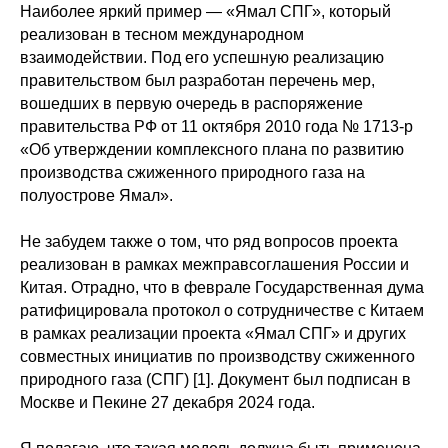
Наиболее яркий пример — «Ямал СПГ», который
реализован в тесном международном
взаимодействии. Под его успешную реализацию
правительством был разработан перечень мер,
вошедших в первую очередь в распоряжение
правительства РФ от 11 октября 2010 года № 1713-р
«Об утверждении комплексного плана по развитию
производства сжиженного природного газа на
полуострове Ямал».
Не забудем также о том, что ряд вопросов проекта
реализован в рамках межправсоглашения России и
Китая. Отрадно, что в феврале Государственная дума
ратифицировала протокол о сотрудничестве с Китаем
в рамках реализации проекта «Ямал СПГ» и других
совместных инициатив по производству сжиженного
природного газа (СПГ) [1]. Документ был подписан в
Москве и Пекине 27 декабря 2024 года.