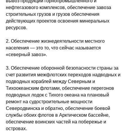
вывоз продукции горнопромышленного и
нефтегазового комплексов, обеспечение завоза
строительных грузов и грузов обеспечения
действующих проектов освоения минеральных
ресурсов.
2. Обеспечение жизнедеятельности местного
населения — это то, что сейчас называется
«северный завоз».
3. Обеспечение оборонной безопасности страны за
счет развития межфлотских переходов надводных и
подводных кораблей между Северным и
Тихоокеанским флотами, обеспечение перегонов
подводных лодок с Тихого океана на плановый
ремонт на судостроительные мощности
Северодвинска и обратно, обеспечение боевой
службы обоих флотов в Арктическом бассейне,
обеспечение воинских частей на побережье и
островах.