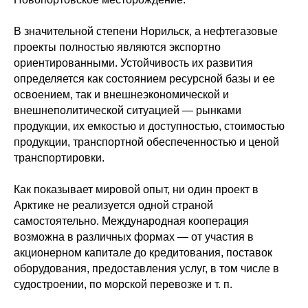
В значительной степени Норильск, а нефтегазовые
проекты полностью являются экспортно
ориентированными. Устойчивость их развития
определяется как состоянием ресурсной базы и ее
освоением, так и внешнеэкономической и
внешнеполитической ситуацией — рынками
продукции, их емкостью и доступностью, стоимостью
продукции, транспортной обеспеченностью и ценой
транспортировки.
Как показывает мировой опыт, ни один проект в
Арктике не реализуется одной страной
самостоятельно. Международная кооперация
возможна в различных формах — от участия в
акционерном капитале до кредитования, поставок
оборудования, предоставления услуг, в том числе в
судостроении, по морской перевозке и т. п.