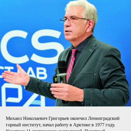
Михаил Николаевич Григорьев окончил Ленинградский
горный институт, начал работу в Арктике в 1977 году.