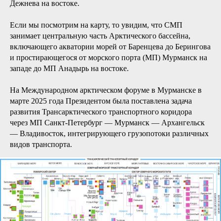
Дежнева на востоке.
Если мы посмотрим на карту, то увидим, что СМП
занимает центральную часть Арктического бассейна,
включающего акватории морей от Баренцева до Берингова
и простирающегося от морского порта (МП) Мурманск на
западе до МП Анадырь на востоке.
На Международном арктическом форуме в Мурманске в
марте 2025 года Президентом была поставлена задача
развития Трансарктического транспортного коридора
через МП Санкт-Петербург — Мурманск — Архангельск
— Владивосток, интегрирующего грузопотоки различных
видов транспорта.