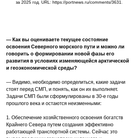
за 2025 год. URL: https://portnews.ru/comments/3631.
— Как вы оцениваете текущее состояние
освоения Северного морского пути и можно ли
говорить о формировании новой фазы его
развития в условиях изменяющейся арктической
и геоэкономической среды?
— Видимо, необходимо определиться, какие задачи
стоят перед СМП, и понять, как он их выполняет.
Задачи СМП были сформулированы в 30-е годы
прошлого века и остаются неизменными:
1. Обеспечение хозяйственного освоения богатств
Крайнего Севера путем создания эффективно
работающей транспортной системы. Сейчас это