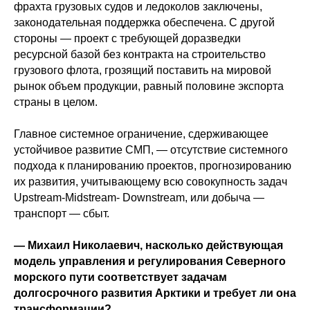
фрахта грузовых судов и ледоколов заключены,
законодательная поддержка обеспечена. С другой
стороны — проект с требующей доразведки
ресурсной базой без контракта на строительство
грузового флота, грозящий поставить на мировой
рынок объем продукции, равный половине экспорта
страны в целом.
Главное системное ограничение, сдерживающее
устойчивое развитие СМП, — отсутствие системного
подхода к планированию проектов, прогнозированию
их развития, учитывающему всю совокупность задач
Upstream-Midstream- Downstream, или добыча —
транспорт — сбыт.
— Михаил Николаевич, насколько действующая
модель управления и регулирования Северного
морского пути соответствует задачам
долгосрочного развития Арктики и требует ли она
трансформации?