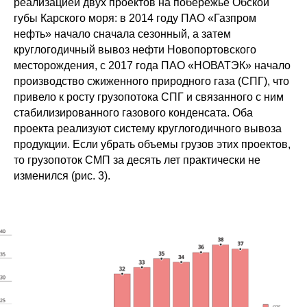
реализацией двух проектов на побережье Обской
губы Карского моря: в 2014 году ПАО «Газпром
нефть» начало сначала сезонный, а затем
круглогодичный вывоз нефти Новопортовского
месторождения, с 2017 года ПАО «НОВАТЭК» начало
производство сжиженного природного газа (СПГ), что
привело к росту грузопотока СПГ и связанного с ним
стабилизированного газового конденсата. Оба
проекта реализуют систему круглогодичного вывоза
продукции. Если убрать объемы грузов этих проектов,
то грузопоток СМП за десять лет практически не
изменился (рис. 3).