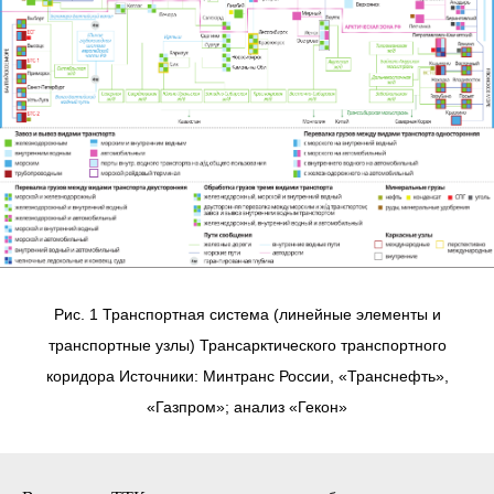
Рис. 1 Транспортная система (линейные элементы и
транспортные узлы) Трансарктического транспортного
коридора Источники: Минтранс России, «Транснефть»,
«Газпром»; анализ «Гекон»