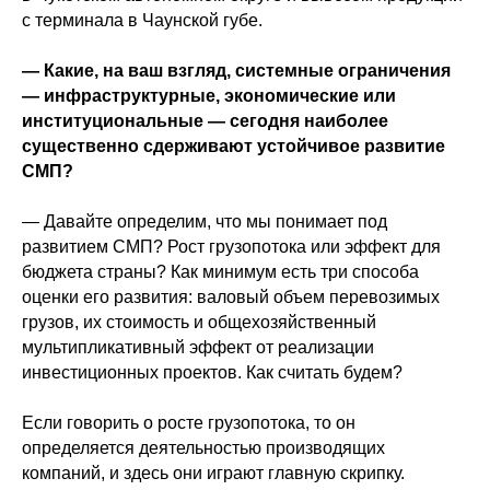
с терминала в Чаунской губе.
— Какие, на ваш взгляд, системные ограничения
— инфраструктурные, экономические или
институциональные — сегодня наиболее
существенно сдерживают устойчивое развитие
СМП?
— Давайте определим, что мы понимает под
развитием СМП? Рост грузопотока или эффект для
бюджета страны? Как минимум есть три способа
оценки его развития: валовый объем перевозимых
грузов, их стоимость и общехозяйственный
мультипликативный эффект от реализации
инвестиционных проектов. Как считать будем?
Если говорить о росте грузопотока, то он
определяется деятельностью производящих
компаний, и здесь они играют главную скрипку.