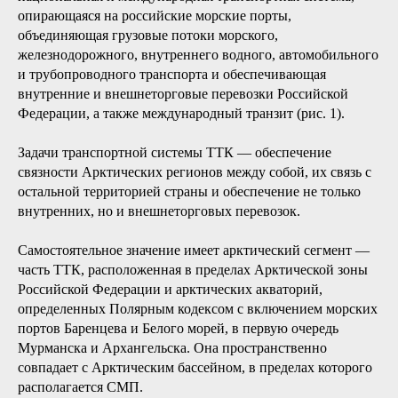
опирающаяся на российские морские порты,
объединяющая грузовые потоки морского,
железнодорожного, внутреннего водного, автомобильного
и трубопроводного транспорта и обеспечивающая
внутренние и внешнеторговые перевозки Российской
Федерации, а также международный транзит (рис. 1).
Задачи транспортной системы ТТК — обеспечение
связности Арктических регионов между собой, их связь с
остальной территорией страны и обеспечение не только
внутренних, но и внешнеторговых перевозок.
Самостоятельное значение имеет арктический сегмент —
часть ТТК, расположенная в пределах Арктической зоны
Российской Федерации и арктических акваторий,
определенных Полярным кодексом с включением морских
портов Баренцева и Белого морей, в первую очередь
Мурманска и Архангельска. Она пространственно
совпадает с Арктическим бассейном, в пределах которого
располагается СМП.