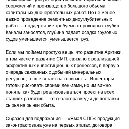
сооружений и производство большого объема
капитальных дночерпательных работ. Но не менее
важно проведение ремонтных дноуглубительных
работ — поддержание требуемых проходных глубин.
Каналы заносятся, глубина падает, осадка грузовых
судов уменьшается, уменьшается груз.
Если мы поймем простую вещь, что развитие Арктики,
в том числе и развитие СМП, связано с реализацией
эффективных инвестиционных процессов, в первую
очередь связанных с добычей минеральных
ресурсов, то все встает на свои места. Инвесторы
готовы рисковать своими деньгами, но им важно
понять, как будет реализовываться проект на всех
стадиях развития — от геологоразведки до поставки
сырья на рынки сбыта.
Образец для подражания — «Ямал СПГ»: продукция
законтрактована уже на первых этапах, договора