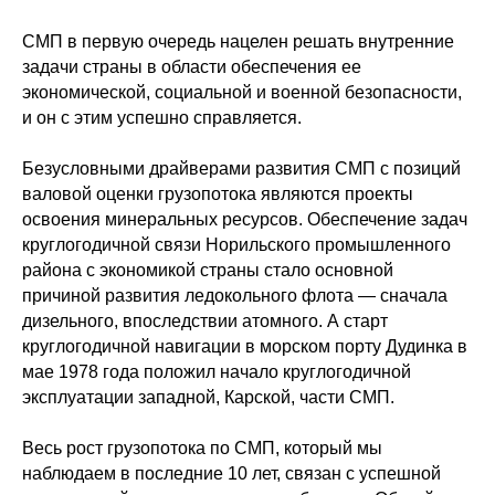
СМП в первую очередь нацелен решать внутренние
задачи страны в области обеспечения ее
экономической, социальной и военной безопасности,
и он с этим успешно справляется.
Безусловными драйверами развития СМП с позиций
валовой оценки грузопотока являются проекты
освоения минеральных ресурсов. Обеспечение задач
круглогодичной связи Норильского промышленного
района с экономикой страны стало основной
причиной развития ледокольного флота — сначала
дизельного, впоследствии атомного. А старт
круглогодичной навигации в морском порту Дудинка в
мае 1978 года положил начало круглогодичной
эксплуатации западной, Карской, части СМП.
Весь рост грузопотока по СМП, который мы
наблюдаем в последние 10 лет, связан с успешной