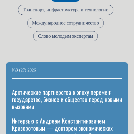
Транспорт, инфраструктура и технологии
Международное сотрудничество
Слово молодым экспертам
№3 (27) 2026
Арктические партнерства в эпоху перемен:
государство, бизнес и общество перед новыми
вызовами
Интервью с Андреем Константиновичем
Криворотовым — доктором экономических