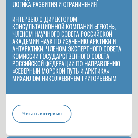
ЛОГИКА РАЗВИТИЯ И ОГРАНИЧЕНИЯ
ИНТЕРВЬЮ С ДИРЕКТОРОМ
КОНСУЛЬТАЦИОННОЙ КОМПАНИИ «ГЕКОН»,
ЧЛЕНОМ НАУЧНОГО СОВЕТА РОССИЙСКОЙ
АКАДЕМИИ НАУК ПО ИЗУЧЕНИЮ АРКТИКИ И
АНТАРКТИКИ, ЧЛЕНОМ ЭКСПЕРТНОГО СОВЕТА
КОМИССИИ ГОСУДАРСТВЕННОГО СОВЕТА
РОССИЙСКОЙ ФЕДЕРАЦИИ ПО НАПРАВЛЕНИЮ
«СЕВЕРНЫЙ МОРСКОЙ ПУТЬ И АРКТИКА»
МИХАИЛОМ НИКОЛАЕВИЧЕМ ГРИГОРЬЕВЫМ
Читать интервью