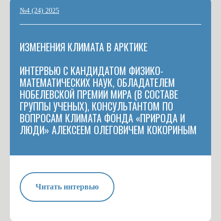
№4 (24) 2025
ИЗМЕНЕНИЯ КЛИМАТА В АРКТИКЕ
ИНТЕРВЬЮ С КАНДИДАТОМ ФИЗИКО-
МАТЕМАТИЧЕСКИХ НАУК, ОБЛАДАТЕЛЕМ
НОБЕЛЕВСКОЙ ПРЕМИИ МИРА (В СОСТАВЕ
ГРУППЫ УЧЕНЫХ), КОНСУЛЬТАНТОМ ПО
ВОПРОСАМ КЛИМАТА ФОНДА «ПРИРОДА И
ЛЮДИ» АЛЕКСЕЕМ ОЛЕГОВИЧЕМ КОКОРИНЫМ
Читать интервью