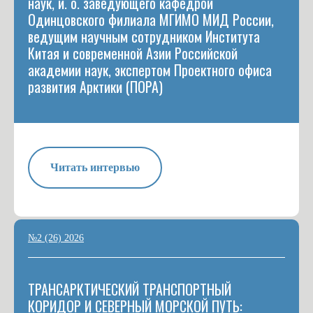
наук, и. о. заведующего кафедрой
Одинцовского филиала МГИМО МИД России,
ведущим научным сотрудником Института
Китая и современной Азии Российской
академии наук, экспертом Проектного офиса
развития Арктики (ПОРА)
Читать интервью
№2 (26) 2026
ТРАНСАРКТИЧЕСКИЙ ТРАНСПОРТНЫЙ
КОРИДОР И СЕВЕРНЫЙ МОРСКОЙ ПУТЬ: