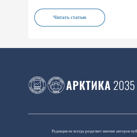
Читать статью
Редакция не всегда разделяет мнение авторов пу