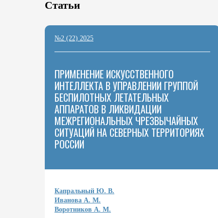
Статьи
№2 (22) 2025
ПРИМЕНЕНИЕ ИСКУССТВЕННОГО
ИНТЕЛЛЕКТА В УПРАВЛЕНИИ ГРУППОЙ
БЕСПИЛОТНЫХ ЛЕТАТЕЛЬНЫХ
АППАРАТОВ В ЛИКВИДАЦИИ
МЕЖРЕГИОНАЛЬНЫХ ЧРЕЗВЫЧАЙНЫХ
СИТУАЦИЙ НА СЕВЕРНЫХ ТЕРРИТОРИЯХ
РОССИИ
Капральный Ю. В.
Иванова А. М.
Воротников А. М.