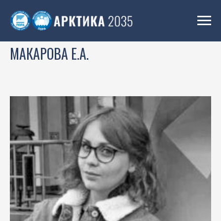
МАКАРОВА Е.А.