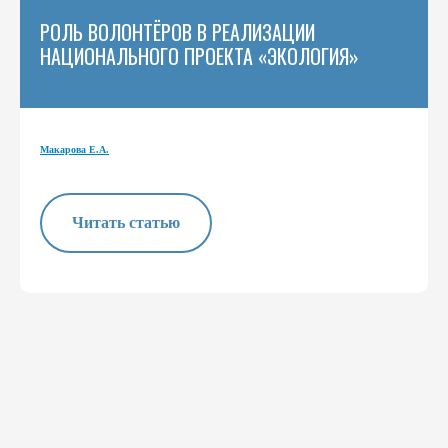
РОЛЬ ВОЛОНТЁРОВ В РЕАЛИЗАЦИИ
НАЦИОНАЛЬНОГО ПРОЕКТА «ЭКОЛОГИЯ»
Макарова Е.А.
Читать статью