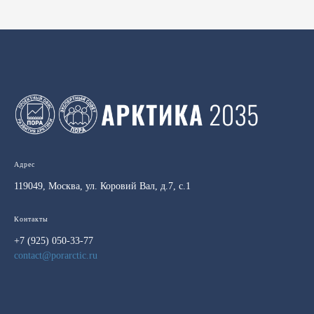
Адрес
119049, Москва, ул. Коровий Вал, д.7, с.1
Контакты
+7 (925) 050-33-77
contact@porarctic.ru