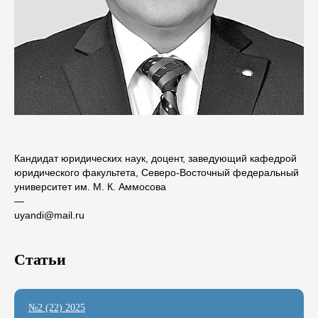
Кандидат юридических наук, доцент, заведующий кафедрой
юридического факультета, Северо-Восточный федеральный
университет им. М. К. Аммосова
―
uyandi@mail.ru
Статьи
№2 (22) 2025