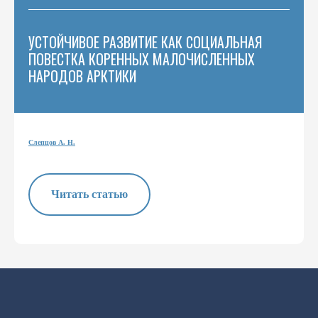
УСТОЙЧИВОЕ РАЗВИТИЕ КАК СОЦИАЛЬНАЯ
ПОВЕСТКА КОРЕННЫХ МАЛОЧИСЛЕННЫХ
НАРОДОВ АРКТИКИ
Слепцов А. Н.
Читать статью