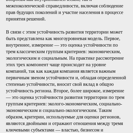
межпоколенческой справедливости, включая соблюдение
прав будущих поколений и участие населения в процессе
принятия решений.
В связи с этим устойчивость развития территории может
быть представлена как многоуровневая модель. Первое,
внутреннее, измерение — это оценка устойчивости по
трем классическим группам критериев: экономическим,
экологическим и социальным. На практике рассмотрение
этих трех компонент чаще происходит на уровне
компаний, так как каждая компания является важным
первичным звеном устойчивости и, обладая определенной
степенью устойчивости, вносит свой вклад в общую
устойчивость региона. Второе, более широкое, измерение
— это оценка устойчивости развития территории по трем
группам критериев: эколого-экономическим, социально-
экономическим и социально-экологическим. Таким
образом, критерии, используемые для оценки регионов,
являются двойными и отражают отношения между тремя
ключевыми субъектами — властью, бизнесом и