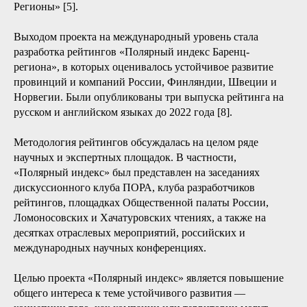
Регионы» [5].
Выходом проекта на международный уровень стала
разработка рейтингов «Полярный индекс Баренц-
региона», в которых оценивалось устойчивое развитие
провинций и компаний России, Финляндии, Швеции и
Норвегии. Были опубликованы три выпуска рейтинга на
русском и английском языках до 2022 года [8].
Методология рейтингов обсуждалась на целом ряде
научных и экспертных площадок. В частности,
«Полярный индекс» был представлен на заседаниях
дискуссионного клуба ПОРА, клуба разработчиков
рейтингов, площадках Общественной палаты России,
Ломоносовских и Хачатуровских чтениях, а также на
десятках отраслевых мероприятий, российских и
международных научных конференциях.
Целью проекта «Полярный индекс» является повышение
общего интереса к теме устойчивого развития —