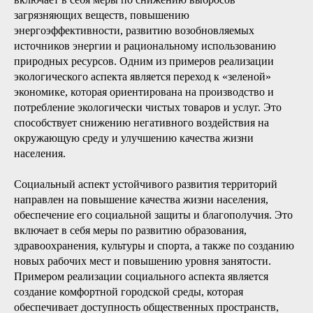
загрязняющих веществ, повышению
энергоэффективности, развитию возобновляемых
источников энергии и рациональному использованию
природных ресурсов. Одним из примеров реализации
экологического аспекта является переход к «зеленой»
экономике, которая ориентирована на производство и
потребление экологически чистых товаров и услуг. Это
способствует снижению негативного воздействия на
окружающую среду и улучшению качества жизни
населения.
Социальный аспект устойчивого развития территорий
направлен на повышение качества жизни населения,
обеспечение его социальной защиты и благополучия. Это
включает в себя меры по развитию образования,
здравоохранения, культуры и спорта, а также по созданию
новых рабочих мест и повышению уровня занятости.
Примером реализации социального аспекта является
создание комфортной городской среды, которая
обеспечивает доступность общественных пространств,