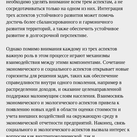
необходимо уделять внимание всем трем аспектам, а не
сосредотачиваться только на одном из них. Интеграция
трех аспектов устойчивого развития может помочь
достичь более сбалансированного и гармоничного
развития территорий, а также обеспечить устойчивое
развитие в долгосрочной перспективе.
Однако помимо внимания каждому из трех аспектов
важную роль в этом процессе играют механизмы
взаимодействия между этими компонентами. Сочетание
экономического и социального аспектов открывает новые
горизонты для решения задач, таких как обеспечение
справедливости внутри одного поколения, например в
распределении доходов, и оказание целенаправленной
поддержки малоимущим слоям населения. Взаимосвязь
экономического и экологического аспектов привела к
появлению новых идей в области оценки стоимости и
учета внешних воздействий на окружающую среду в
экономической отчетности предприятий. Наконец, связь
социального и экологического аспектов вызвала интерес к
вопросам как внутрипоколенческой, так и