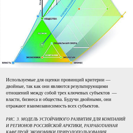
Используемые для оценки провинций критерии —
двойные, так как они являются результирующими
отношений между собой трех ключевых субъектов —
власти, бизнеса и общества. Будучи двойными, они
отражают взаимозависимость всех субъектов.
РИС. 3. МОДЕЛЬ УСТОЙЧИВОГО РАЗВИТИЯ ДЛЯ КОМПАНИЙ
И РЕГИОНОВ РОССИЙСКОЙ АРКТИКИ, РАЗРАБОТАННАЯ
КАФЕДРОЙ ЭКОНОМИКИ ПРИРОДОПОЛЬЗОВАНИЯ