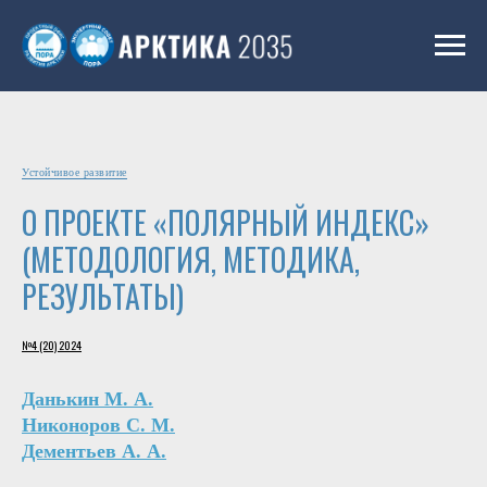
Устойчивое развитие
О ПРОЕКТЕ «ПОЛЯРНЫЙ ИНДЕКС»
(МЕТОДОЛОГИЯ, МЕТОДИКА,
РЕЗУЛЬТАТЫ)
№4 (20) 2024
Данькин М. А.
Никоноров С. М.
Дементьев А. А.