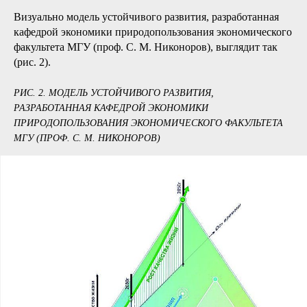
Визуально модель устойчивого развития, разработанная
кафедрой экономики природопользования экономического
факультета МГУ (проф. С. М. Никоноров), выглядит так
(рис. 2).
РИС. 2. МОДЕЛЬ УСТОЙЧИВОГО РАЗВИТИЯ,
РАЗРАБОТАННАЯ КАФЕДРОЙ ЭКОНОМИКИ
ПРИРОДОПОЛЬЗОВАНИЯ ЭКОНОМИЧЕСКОГО ФАКУЛЬТЕТА
МГУ (ПРОФ. С. М. НИКОНОРОВ)