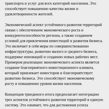
транспорта и услуг для всех категорий населения. Это
способствует повышению качества жизни и
удовлетворенности жителей.
Экономический аспект устойчивого развития территорий
связан с обеспечением экономического роста и
конкурентоспособности региона, а также созданием
условий для привлечения инвестиций и развития бизнеса.
Это включает в себя меры по совершенствованию
инфраструктуры, развитию малого и среднего бизнеса,
поддержке инноваций и созданию новых рабочих мест.
Примером реализации экономического аспекта является
создание благоприятного инвестиционного климата,
который привлекает инвесторов и благоприятствует
развитию бизнеса. Это способствует экономическому
росту и повышению уровня жизни населения.
Концепция триединого итога предполагает интеграцию
трех аспектов устойчивого развития территорий в единую
систему. Это означает, что для достижения успеха