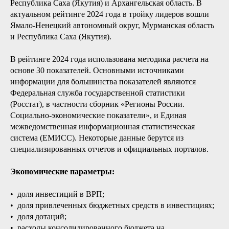
Республика Саха (Якутия) и Архангельская область. В
актуальном рейтинге 2024 года в тройку лидеров вошли
Ямало-Ненецкий автономный округ, Мурманская область
и Республика Саха (Якутия).
В рейтинге 2024 года использована методика расчета на
основе 30 показателей. Основными источниками
информации для большинства показателей являются
Федеральная служба государственной статистики
(Росстат), в частности сборник «Регионы России.
Социально-экономические показатели», и Единая
межведомственная информационная статистическая
система (ЕМИСС). Некоторые данные берутся из
специализированных отчетов и официальных порталов.
Экономические параметры:
• доля инвестиций в ВРП;
• доля привлеченных бюджетных средств в инвестициях;
• доля дотаций;
• расходы консолидированного бюджета на