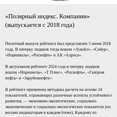
«Полярный индекс. Компании»
(выпускается с 2018 года)
Пилотный выпуск рейтинга был представлен 5 июня 2018
года. В пятерку лидеров тогда вошли «Лукойл», «Сибур»,
«Норникель», «Роснефть» и АК «Алроса».
В актуальном рейтинге 2024 года в пятерку лидеров
вошли «Норникель», «Т Плюс», «Роснефть», «Газпром
нефть» и «Зарубежнефть».
В рейтинге применена методика расчета на основе 24
показателей, отражающих различные аспекты устойчивого
развития, — экономико-экологические, социально-
экономические и социально-экологические показатели (по
восьми индикаторам в каждом блоке). Каждому из