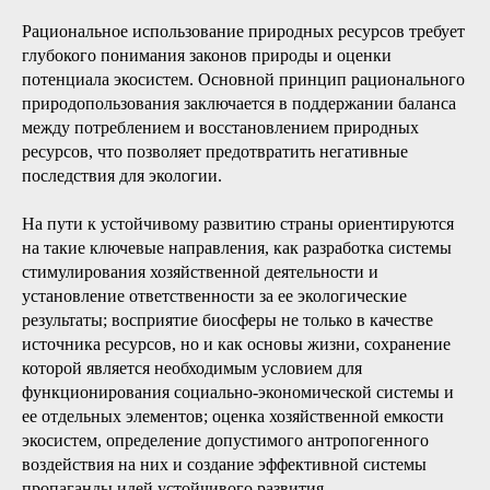
Рациональное использование природных ресурсов требует
глубокого понимания законов природы и оценки
потенциала экосистем. Основной принцип рационального
природопользования заключается в поддержании баланса
между потреблением и восстановлением природных
ресурсов, что позволяет предотвратить негативные
последствия для экологии.
На пути к устойчивому развитию страны ориентируются
на такие ключевые направления, как разработка системы
стимулирования хозяйственной деятельности и
установление ответственности за ее экологические
результаты; восприятие биосферы не только в качестве
источника ресурсов, но и как основы жизни, сохранение
которой является необходимым условием для
функционирования социально-экономической системы и
ее отдельных элементов; оценка хозяйственной емкости
экосистем, определение допустимого антропогенного
воздействия на них и создание эффективной системы
пропаганды идей устойчивого развития.