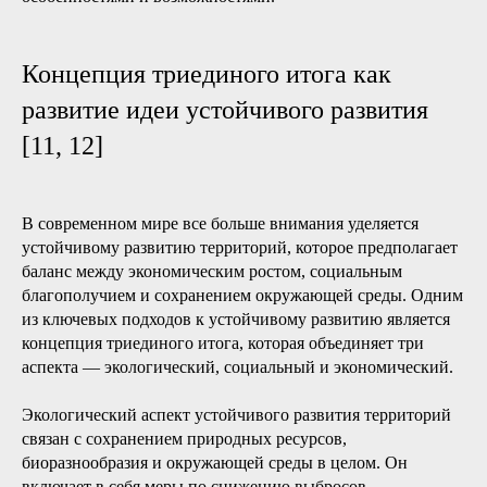
Концепция триединого итога как
развитие идеи устойчивого развития
[11, 12]
В современном мире все больше внимания уделяется
устойчивому развитию территорий, которое предполагает
баланс между экономическим ростом, социальным
благополучием и сохранением окружающей среды. Одним
из ключевых подходов к устойчивому развитию является
концепция триединого итога, которая объединяет три
аспекта — экологический, социальный и экономический.
Экологический аспект устойчивого развития территорий
связан с сохранением природных ресурсов,
биоразнообразия и окружающей среды в целом. Он
включает в себя меры по снижению выбросов