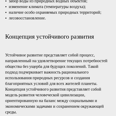
• забор воды из природных водных объектов;
• изменение климата (температуры воздуха);
• наличие особо охраняемых природных территорий;
• лесовосстановление.
Концепция устойчивого развития
Устойчивое развитие представляет собой процесс,
направленный на удовлетворение текущих потребностей
общества без ущерба для будущих поколений. Такой
подход подчеркивает важность рационального
использования природных ресурсов и создания
благоприятных условий для всех жителей планеты.
Концепция устойчивого развития представляет собой
модель развития человеческой цивилизации,
ориентированную на баланс между социальными и
экономическими задачами и сохранением окружающей
среды.