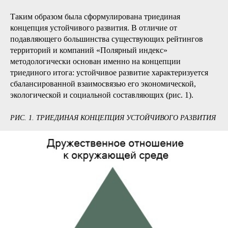
Таким образом была сформулирована триединая
концепция устойчивого развития. В отличие от
подавляющего большинства существующих рейтингов
территорий и компаний «Полярный индекс»
методологически основан именно на концепции
триединого итога: устойчивое развитие характеризуется
сбалансированной взаимосвязью его экономической,
экологической и социальной составляющих (рис. 1).
РИС. 1. ТРИЕДИНАЯ КОНЦЕПЦИЯ УСТОЙЧИВОГО РАЗВИТИЯ