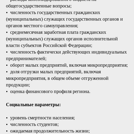
общегосударственные вопросы;
• численность государственных гражданских
(муниципальных) служащих государственных органов и
органов местного самоуправления;
• среднемесячная заработная плата гражданских
(муниципальных) служащих органов исполнительной
власти субъектов Российской Федерации;
• численность фактически действующих индивидуальных
предпринимателей;
• оборот малых предприятий, включая микропредприятия;
• доля отгрузки малых предприятий, включая
микропредприятия, в общем объеме отгруженной
продукции;
• оценка финансового профиля региона.
Социальные параметры:
• уровень смертности населения;
• численность студентов;
• ожидаемая продолжительность жизни;