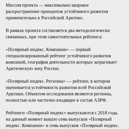
Миссия проекта — максимально широкое
распространение принципов устойчивого развития
применительно к Российской Арктике.
В рамках проекта составляется два методологически
связанных, при этом самостоятельных рейтинга:
«Полярный индекс. Компании» — первый
специализированный рейтинг устойчивого развития
компаний, география деятельности которых затрагивает
Арктическую зону России;
«Полярный индекс. Регионы» — рейтинг, в котором
оценивается устойчивость развития всей Российской
Арктики. Объектом исследования являются регионы,
полностью или частично входящие в состав АЗРФ.
Рейтинги «Полярный индекс» выпускаются с 2018 года,
на данный момент вышло семь выпусков «Полярный
индекс. Компании» и семь выпусков «Полярный индекс.