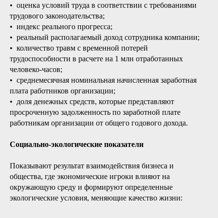
• оценка условий труда в соответствии с требованиями
трудового законодательства;
• индекс реального прогресса;
• реальный располагаемый доход сотрудника компании;
• количество травм с временной потерей
трудоспособности в расчете на 1 млн отработанных
человеко-часов;
• среднемесячная номинальная начисленная заработная
плата работников организации;
• доля денежных средств, которые представляют
просроченную задолженность по заработной плате
работникам организации от общего годового дохода.
Социально-экологические показатели
Показывают результат взаимодействия бизнеса и
общества, где экономические игроки влияют на
окружающую среду и формируют определенные
экологические условия, меняющие качество жизни: