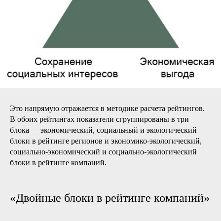
Это напрямую отражается в методике расчета рейтингов.
В обоих рейтингах показатели сгруппированы в три
блока — экономический, социальный и экологический
блоки в рейтинге регионов и экономико-экологический,
социально-экономический и социально-экологический
блоки в рейтинге компаний.
«Двойные блоки в рейтинге компаний
»