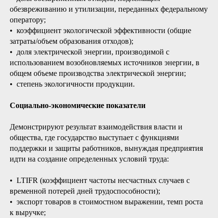
обезвреживанию и утилизации, переданных федеральному
оператору;
• коэффициент экологической эффективности (общие
затраты/объем образования отходов);
• доля электрической энергии, производимой с
использованием возобновляемых источников энергии, в
общем объеме производства электрической энергии;
• степень экологичности продукции.
Социально-экономические показатели
Демонстрируют результат взаимодействия власти и
общества, где государство выступает с функциями
поддержки и защиты работников, вынуждая предприятия
идти на создание определенных условий труда:
• LTIFR (коэффициент частоты несчастных случаев с
временной потерей дней трудоспособности);
• экспорт товаров в стоимостном выражении, темп роста
к выручке;