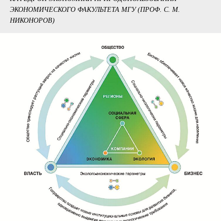
ЭКОНОМИЧЕСКОГО ФАКУЛЬТЕТА МГУ (ПРОФ. С. М.
НИКОНОРОВ)