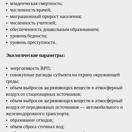
• младенческая смертность;
• численность врачей;
• миграционный прирост населения;
• численность учителей;
• обеспеченность дошкольным образованием;
• уровень бедности;
• уровень преступности.
Экологические параметры:
• энергоемкость ВРП;
• совокупные расходы субъекта на охрану окружающей
среды;
• объем выбросов загрязняющих веществ в атмосферный
воздух от стационарных источников;
• объем выбросов загрязняющих веществ в атмосферный
воздух от передвижных источников — автомобильного и
железнодорожного транспорта;
• образование отходов;
• объем сброса сточных вод;