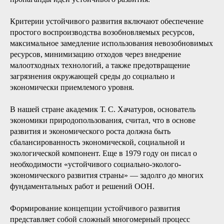
Критерии устойчивого развития включают обеспечение
простого воспроизводства возобновляемых ресурсов,
максимальное замедление использования невозобновимых
ресурсов, минимизацию отходов через внедрение
малоотходных технологий, а также предотвращение
загрязнения окружающей среды до социально и
экономически приемлемого уровня.
В нашей стране академик Т. С. Хачатуров, основатель
экономики природопользования, считал, что в основе
развития и экономического роста должна быть
сбалансированность экономической, социальной и
экологической компонент. Еще в 1979 году он писал о
необходимости «устойчивого социально-эколого-
экономического развития страны» — задолго до многих
фундаментальных работ и решений ООН.
Формирование концепции устойчивого развития
представляет собой сложный многомерный процесс