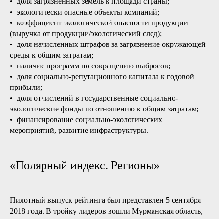
• доля загрязненных земель к площади страны;
• экологически опасные объекты компаний;
• коэффициент экологической опасности продукции
(выручка от продукции/экологический след);
• доля начисленных штрафов за загрязнение окружающей
среды к общим затратам;
• наличие программ по сокращению выбросов;
• доля социально-репутационного капитала к годовой
прибыли;
• доля отчислений в государственные социально-
экологические фонды по отношению к общим затратам;
• финансирование социально-экологических
мероприятий, развитие инфраструктуры.
«Полярный индекс. Регионы»
Пилотный выпуск рейтинга был представлен 5 сентября
2018 года. В тройку лидеров вошли Мурманская область,