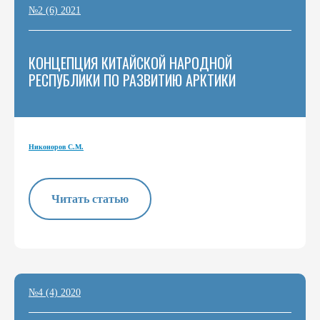
№2 (6) 2021
КОНЦЕПЦИЯ КИТАЙСКОЙ НАРОДНОЙ
РЕСПУБЛИКИ ПО РАЗВИТИЮ АРКТИКИ
Никоноров С.М.
Читать статью
№4 (4) 2020