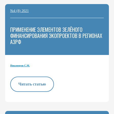
№4 (8) 2021
ПРИМЕНЕНИЕ ЭЛЕМЕНТОВ ЗЕЛЁНОГО
ФИНАНСИРОВАНИЯ ЭКОПРОЕКТОВ В РЕГИОНАХ
АЗРФ
Никоноров С.М.
Читать статью