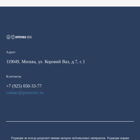
Адрес
119049, Москва, ул. Коровий Вал, д.7, с.1
Контакты
+7 (925) 050-33-77
contact@porarctic.ru
Редакция не всегда разделяет мнение авторов публикуемых материалов. Редакция вправе