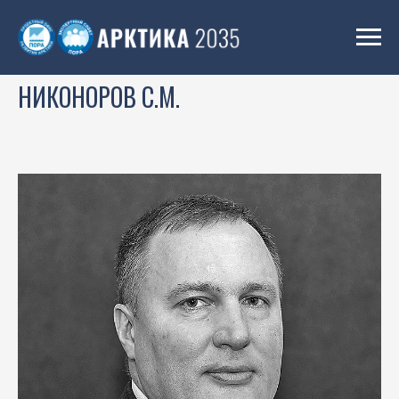
НИКОНОРОВ С.М.