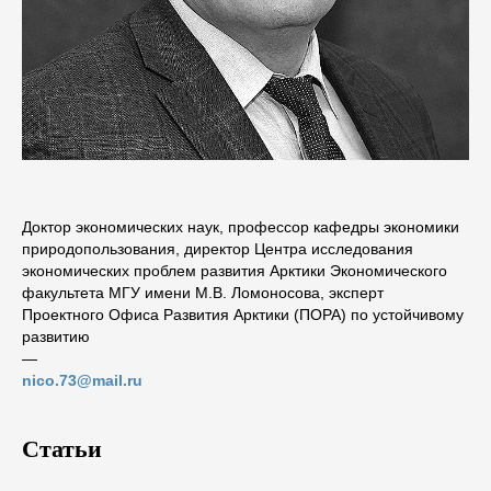
Доктор экономических наук, профессор кафедры экономики
природопользования, директор Центра исследования
экономических проблем развития Арктики Экономического
факультета МГУ имени М.В. Ломоносова, эксперт
Проектного Офиса Развития Арктики (ПОРА) по устойчивому
развитию
―
nico.73@mail.ru
Статьи