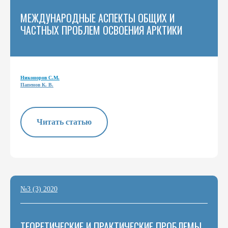
МЕЖДУНАРОДНЫЕ АСПЕКТЫ ОБЩИХ И
ЧАСТНЫХ ПРОБЛЕМ ОСВОЕНИЯ АРКТИКИ
Никоноров С.М.
Папенов К. В.
Читать статью
№3 (3) 2020
ТЕОРЕТИЧЕСКИЕ И ПРАКТИЧЕСКИЕ ПРОБЛЕМЫ