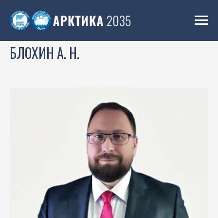
БЛОХИН А. Н.