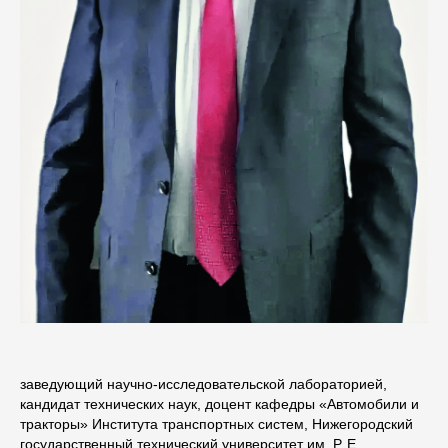
заведующий научно-исследовательской лабораторией,
кандидат технических наук, доцент кафедры «Автомобили и
тракторы» Института транспортных систем, Нижегородский
государственный технический университет им. Р. Е.