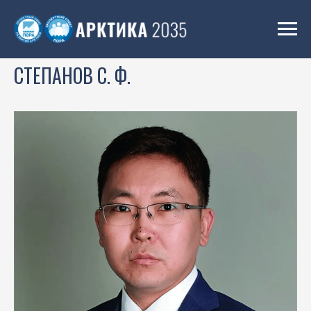
СТЕПАНОВ С. Ф.