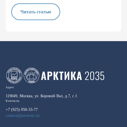
Читать статью
Адрес
119049, Москва, ул. Коровий Вал, д.7, с.1
Контакты
+7 (925) 050-33-77
contact@porarctic.ru