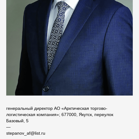
генеральный директор АО «Арктическая торгово-
логистическая компания»; 677000, Якутск, переулок
Базовый, 5
―
stepanov_af@list.ru