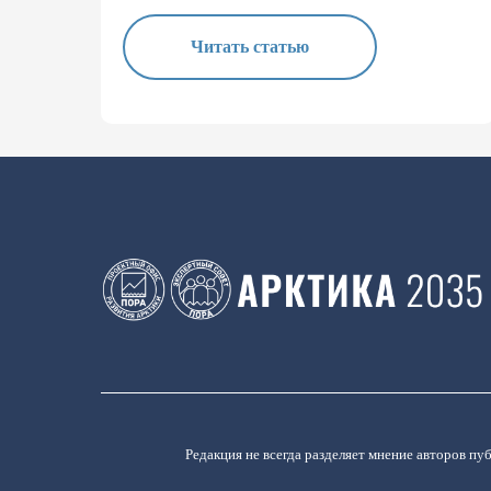
Читать статью
Редакция не всегда разделяет мнение авторов пу