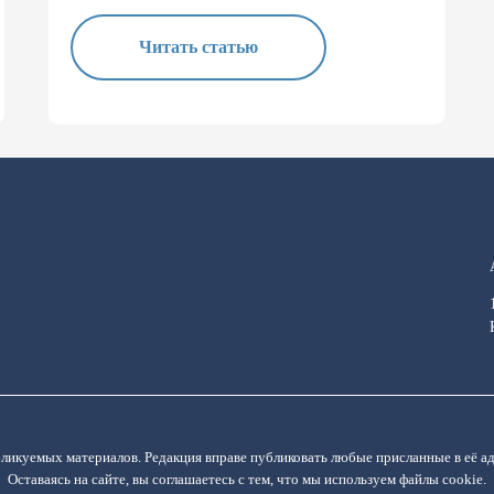
Читать статью
бликуемых материалов. Редакция вправе публиковать любые присланные в её а
Оставаясь на сайте, вы соглашаетесь с тем, что мы используем файлы cookie.