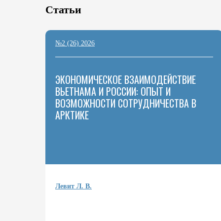
Статьи
№2 (26) 2026
ЭКОНОМИЧЕСКОЕ ВЗАИМОДЕЙСТВИЕ
ВЬЕТНАМА И РОССИИ: ОПЫТ И
ВОЗМОЖНОСТИ СОТРУДНИЧЕСТВА В
АРКТИКЕ
Левит Л. В.