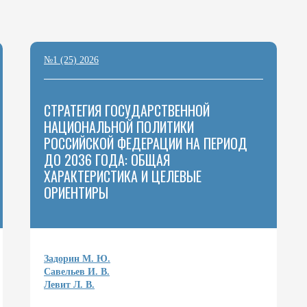
№1 (25) 2026
СТРАТЕГИЯ ГОСУДАРСТВЕННОЙ
НАЦИОНАЛЬНОЙ ПОЛИТИКИ
РОССИЙСКОЙ ФЕДЕРАЦИИ НА ПЕРИОД
ДО 2036 ГОДА: ОБЩАЯ
ХАРАКТЕРИСТИКА И ЦЕЛЕВЫЕ
ОРИЕНТИРЫ
Задорин М. Ю.
Савельев И. В.
Левит Л. В.