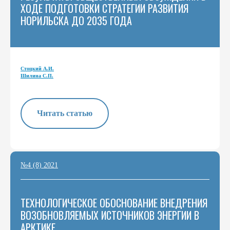
ХОДЕ ПОДГОТОВКИ СТРАТЕГИИ РАЗВИТИЯ
НОРИЛЬСКА ДО 2035 ГОДА
Стоцкий А.И.
Шилина С.П.
Читать статью
№4 (8) 2021
ТЕХНОЛОГИЧЕСКОЕ ОБОСНОВАНИЕ ВНЕДРЕНИЯ
ВОЗОБНОВЛЯЕМЫХ ИСТОЧНИКОВ ЭНЕРГИИ В
АРКТИКЕ