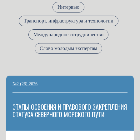
Интервью
Транспорт, инфраструктура и технологии
Международное сотрудничество
Слово молодым экспертам
№2 (26) 2026
ЭТАПЫ ОСВОЕНИЯ И ПРАВОВОГО ЗАКРЕПЛЕНИЯ
СТАТУСА СЕВЕРНОГО МОРСКОГО ПУТИ