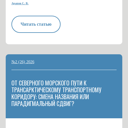
Арапов С. В.
Читать статью
№2 (26) 2026
ОТ СЕВЕРНОГО МОРСКОГО ПУТИ К
ТРАНСАРКТИЧЕСКОМУ ТРАНСПОРТНОМУ
КОРИДОРУ: СМЕНА НАЗВАНИЯ ИЛИ
ПАРАДИГМАЛЬНЫЙ СДВИГ?