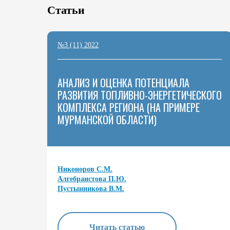
Статьи
№3 (11) 2022
АНАЛИЗ И ОЦЕНКА ПОТЕНЦИАЛА
РАЗВИТИЯ ТОПЛИВНО-ЭНЕРГЕТИЧЕСКОГО
КОМПЛЕКСА РЕГИОНА (НА ПРИМЕРЕ
МУРМАНСКОЙ ОБЛАСТИ)
Никоноров С.М.
Алгебраистова П.Ю.
Пустынникова В.М.
Читать статью