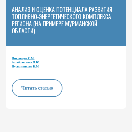
АНАЛИЗ И ОЦЕНКА ПОТЕНЦИАЛА РАЗВИТИЯ
ТОПЛИВНО-ЭНЕРГЕТИЧЕСКОГО КОМПЛЕКСА
РЕГИОНА (НА ПРИМЕРЕ МУРМАНСКОЙ
ОБЛАСТИ)
Никоноров С.М.
Алгебраистова П.Ю.
Пустынникова В.М.
Читать статью