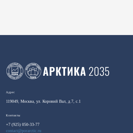
Адрес
119049, Москва, ул. Коровий Вал, д.7, с.1
Контакты
+7 (925) 050-33-77
contact@porarctic.ru