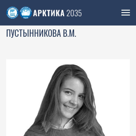
ПУСТЫННИКОВА В.М.