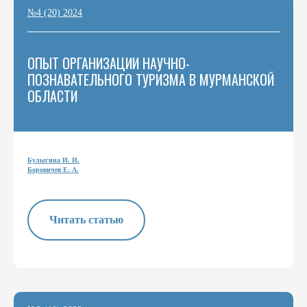
№4 (20) 2024
ОПЫТ ОРГАНИЗАЦИИ НАУЧНО-
ПОЗНАВАТЕЛЬНОГО ТУРИЗМА В МУРМАНСКОЙ
ОБЛАСТИ
Булыгина И. И.
Боровичев Е. А.
Читать статью