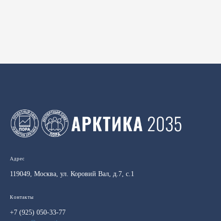
Адрес
119049, Москва, ул. Коровий Вал, д.7, с.1
Контакты
+7 (925) 050-33-77