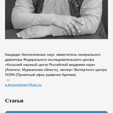
Кандидат биологических наук, заместитель генерального
директора Федерального исследовательского центра
«Кольский научный центр Российской академии наук»
(Апатиты, Мурманская область), эксперт Экспертного центра
ПОРА (Проектный офис развития Арктики).
―
e.borovichev@ksc.ru
Статьи