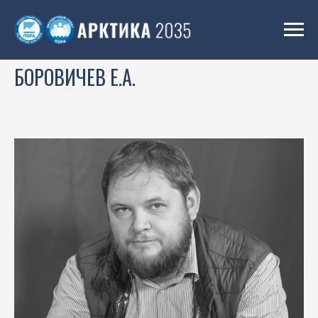
БОРОВИЧЕВ Е.А.