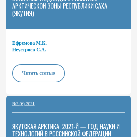
АРКТИЧЕСКОЙ ЗОНЫ РЕСПУБЛИКИ САХА
(ЯКУТИЯ)
Ефремова М.К.
Неустроев С.А.
Читать статью
№2 (6) 2021
ЯКУТСКАЯ АРКТИКА: 2021-Й — ГОД НАУКИ И
ТЕХНОЛОГИЙ В РОССИЙСКОЙ ФЕДЕРАЦИИ