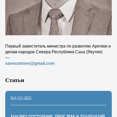
Первый заместитель министра по развитию Арктики и
делам народов Севера Республики Саха (Якутия)
―
saneustroev@gmail.com
Статьи
№4 (12) 2022