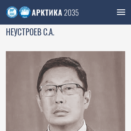
НЕУСТРОЕВ С.А.