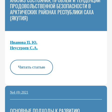
АНАЛИЗ СОСТОЯНИЯ, ПРОБЛЕМ И ТЕНДЕНЦИЙ
ПРОДОВОЛЬСТВЕННОЙ БЕЗОПАСНОСТИ В
АРКТИЧЕСКИХ РАЙОНАХ РЕСПУБЛИКИ САХА
(ЯКУТИЯ)
Иванова П. Ю.
Неустроев С.А.
Читать статью
№4 (8) 2021
ОСНОВНЫЕ ПОДХОДЫ К РАЗВИТИЮ