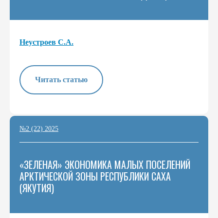
Неустроев С.А.
Читать статью
№2 (22) 2025
«ЗЕЛЕНАЯ» ЭКОНОМИКА МАЛЫХ ПОСЕЛЕНИЙ
АРКТИЧЕСКОЙ ЗОНЫ РЕСПУБЛИКИ САХА
(ЯКУТИЯ)