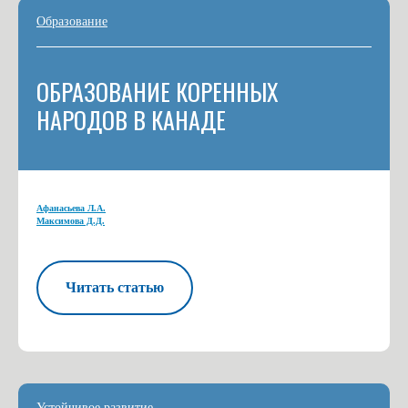
Образование
ОБРАЗОВАНИЕ КОРЕННЫХ
НАРОДОВ В КАНАДЕ
Афанасьева Л.А.
Максимова Д.Д.
Читать статью
Устойчивое развитие