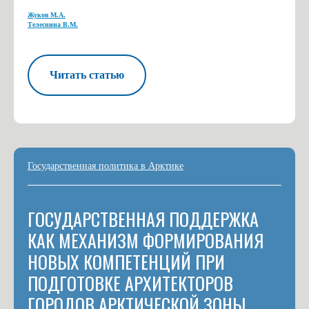
Жуков М.А.
Телеснина В.М.
Читать статью
Государственная политика в Арктике
ГОСУДАРСТВЕННАЯ ПОДДЕРЖКА
КАК МЕХАНИЗМ ФОРМИРОВАНИЯ
НОВЫХ КОМПЕТЕНЦИЙ ПРИ
ПОДГОТОВКЕ АРХИТЕКТОРОВ
ГОРОДОВ АРКТИЧЕСКОЙ ЗОНЫ