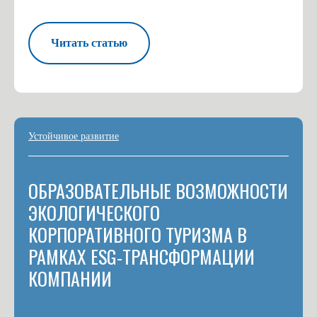
Читать статью
Устойчивое развитие
ОБРАЗОВАТЕЛЬНЫЕ ВОЗМОЖНОСТИ
ЭКОЛОГИЧЕСКОГО
КОРПОРАТИВНОГО ТУРИЗМА В
РАМКАХ ESG-ТРАНСФОРМАЦИИ
КОМПАНИИ