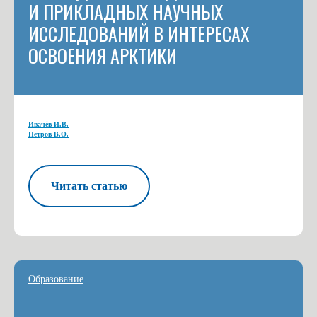
И ПРИКЛАДНЫХ НАУЧНЫХ
ИССЛЕДОВАНИЙ В ИНТЕРЕСАХ
ОСВОЕНИЯ АРКТИКИ
Ивачёв И.В.
Петров В.О.
Читать статью
Образование