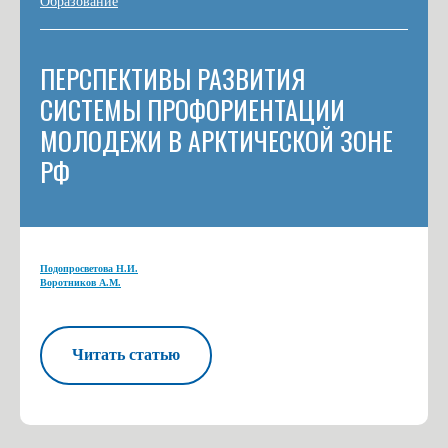
Образование
ПЕРСПЕКТИВЫ РАЗВИТИЯ
СИСТЕМЫ ПРОФОРИЕНТАЦИИ
МОЛОДЕЖИ В АРКТИЧЕСКОЙ ЗОНЕ
РФ
Подопросветова Н.И.
Воротников А.М.
Читать статью