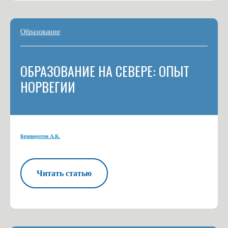
Образование
ОБРАЗОВАНИЕ НА СЕВЕРЕ: ОПЫТ
НОРВЕГИИ
Криворотов А.К.
Читать статью