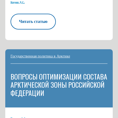
Киджи Д.С.
Читать статью
Государственная политика в Арктике
ВОПРОСЫ ОПТИМИЗАЦИИ СОСТАВА
АРКТИЧЕСКОЙ ЗОНЫ РОССИЙСКОЙ
ФЕДЕРАЦИИ