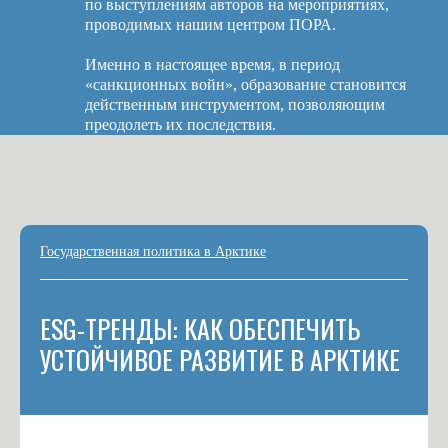
по выступлениям авторов на мероприятиях,
проводимых нашим центром ПОРА.
Именно в настоящее время, в период
«санкционных войн», образование становится
действенным инструментом, позволяющим
преодолеть их последствия.
Государственная политика в Арктике
ESG-ТРЕНДЫ: КАК ОБЕСПЕЧИТЬ
УСТОЙЧИВОЕ РАЗВИТИЕ В АРКТИКЕ