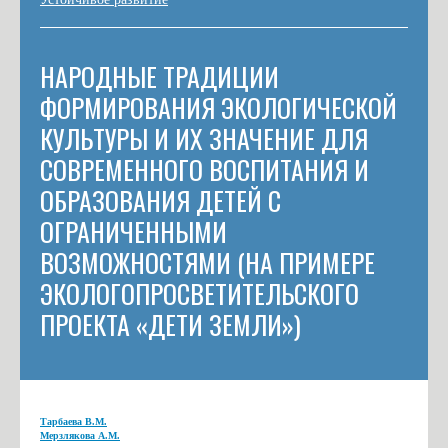
НАРОДНЫЕ ТРАДИЦИИ
ФОРМИРОВАНИЯ ЭКОЛОГИЧЕСКОЙ
КУЛЬТУРЫ И ИХ ЗНАЧЕНИЕ ДЛЯ
СОВРЕМЕННОГО ВОСПИТАНИЯ И
ОБРАЗОВАНИЯ ДЕТЕЙ С
ОГРАНИЧЕННЫМИ
ВОЗМОЖНОСТЯМИ (НА ПРИМЕРЕ
ЭКОЛОГОПРОСВЕТИТЕЛЬСКОГО
ПРОЕКТА «ДЕТИ ЗЕМЛИ»)
Тарбаева В.М.
Мерзлякова А.М.