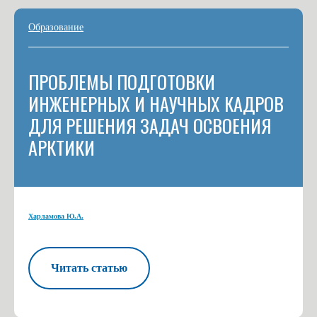
Образование
ПРОБЛЕМЫ ПОДГОТОВКИ
ИНЖЕНЕРНЫХ И НАУЧНЫХ КАДРОВ
ДЛЯ РЕШЕНИЯ ЗАДАЧ ОСВОЕНИЯ
АРКТИКИ
Харламова Ю.А.
Читать статью