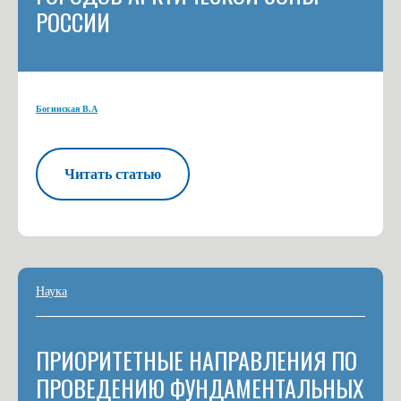
РОССИИ
Богинская В.А
Читать статью
Наука
ПРИОРИТЕТНЫЕ НАПРАВЛЕНИЯ ПО
ПРОВЕДЕНИЮ ФУНДАМЕНТАЛЬНЫХ