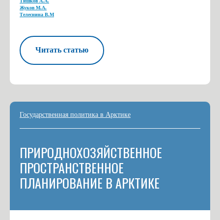
Тишков А.А.
Жуков М.А.
Телеснина В.М
Читать статью
Государственная политика в Арктике
ПРИРОДНОХОЗЯЙСТВЕННОЕ
ПРОСТРАНСТВЕННОЕ
ПЛАНИРОВАНИЕ В АРКТИКЕ