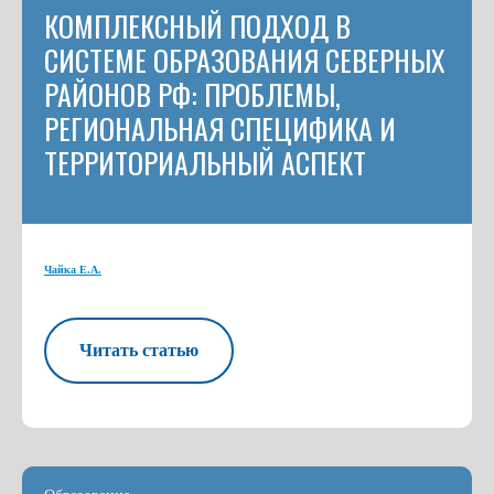
КОМПЛЕКСНЫЙ ПОДХОД В
СИСТЕМЕ ОБРАЗОВАНИЯ СЕВЕРНЫХ
РАЙОНОВ РФ: ПРОБЛЕМЫ,
РЕГИОНАЛЬНАЯ СПЕЦИФИКА И
ТЕРРИТОРИАЛЬНЫЙ АСПЕКТ
Чайка Е.А.
Читать статью