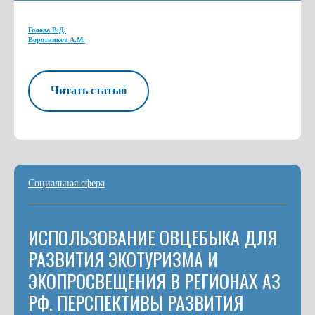
Голова В.Д.
Воротников А.М.
Читать статью
Социальная сфера
ИСПОЛЬЗОВАНИЕ ОВЦЕБЫКА ДЛЯ
РАЗВИТИЯ ЭКОТУРИЗМА И
ЭКОПРОСВЕЩЕНИЯ В РЕГИОНАХ АЗ
РФ. ПЕРСПЕКТИВЫ РАЗВИТИЯ